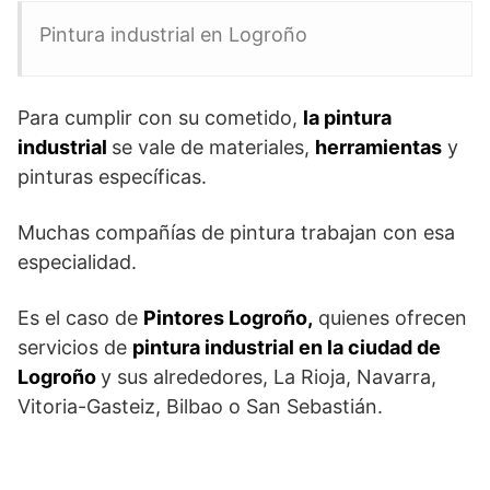
Pintura industrial en Logroño
Para cumplir con su cometido,
la pintura
industrial
se vale de materiales,
herramientas
y
pinturas específicas.
Muchas compañías de pintura trabajan con esa
especialidad.
Es el caso de
Pintores Logroño,
quienes ofrecen
servicios de
pintura industrial en la ciudad de
Logroño
y sus alrededores, La Rioja, Navarra,
Vitoria-Gasteiz, Bilbao o San Sebastián.