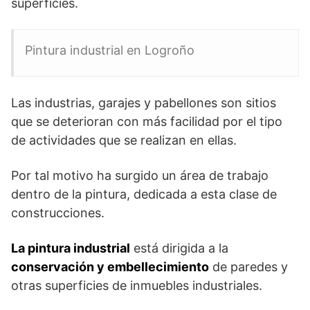
superficies.
Pintura industrial en Logroño
Las industrias, garajes y pabellones son sitios
que se deterioran con más facilidad por el tipo
de actividades que se realizan en ellas.
Por tal motivo ha surgido un área de trabajo
dentro de la pintura, dedicada a esta clase de
construcciones.
La pintura industrial
está dirigida a la
conservación y embellecimiento
de paredes y
otras superficies de inmuebles industriales.