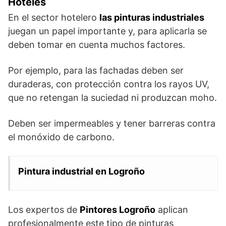
Hoteles
En el sector hotelero
las pinturas industriales
juegan un papel importante y, para aplicarla se
deben tomar en cuenta muchos factores.
Por ejemplo, para las fachadas deben ser
duraderas, con protección contra los rayos UV,
que no retengan la suciedad ni produzcan moho.
Deben ser impermeables y tener barreras contra
el monóxido de carbono.
Pintura industrial en Logroño
Los expertos de
Pintores Logroño
aplican
profesionalmente este tipo de pinturas