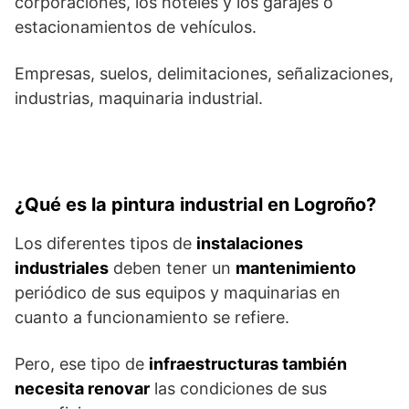
corporaciones, los hoteles y los garajes o
estacionamientos de vehículos.
Empresas, suelos, delimitaciones, señalizaciones,
industrias, maquinaria industrial.
¿Qué es la pintura industrial en Logroño?
Los diferentes tipos de
instalaciones
industriales
deben tener un
mantenimiento
periódico de sus equipos y maquinarias en
cuanto a funcionamiento se refiere.
Pero, ese tipo de
infraestructuras también
necesita renovar
las condiciones de sus