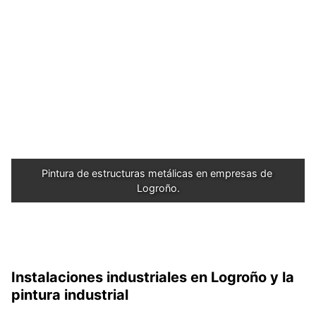
Pintura de estructuras metálicas en empresas de 
Logroño.
Instalaciones industriales en Logroño y la
pintura industrial