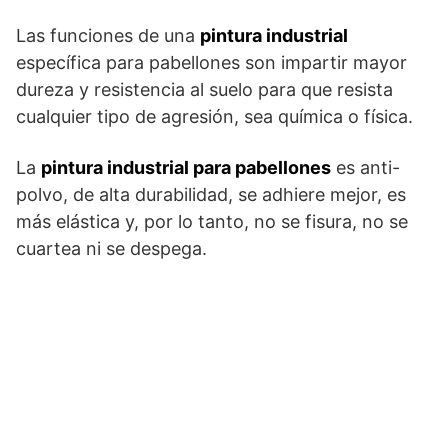
Las funciones de una
pintura industrial
específica para pabellones son impartir mayor
dureza y resistencia al suelo para que resista
cualquier tipo de agresión, sea química o física.
La
pintura industrial para pabellones
es anti-
polvo, de alta durabilidad, se adhiere mejor, es
más elástica y, por lo tanto, no se fisura, no se
cuartea ni se despega.