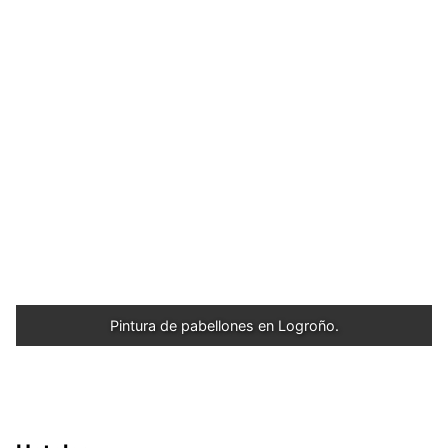
Pintura de pabellones en Logroño.