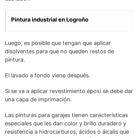
Pintura industrial en Logroño
Luego, es posible que tengan que aplicar
disolventes para que no queden restos de
pintura.
El lavado a fondo viene después.
Si se va a aplicar revestimiento epoxi se debe dar
una capa de imprimación.
Las pinturas para garajes tienen características
especiales que les dan color y brillo duradero y
resistencia a hidrocarburos, ácidos o álcalis que