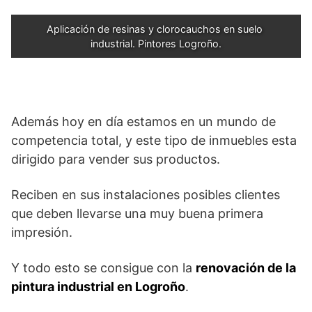
Aplicación de resinas y clorocauchos en suelo 
industrial. Pintores Logroño.
Además hoy en día estamos en un mundo de
competencia total, y este tipo de inmuebles esta
dirigido para vender sus productos.
Reciben en sus instalaciones posibles clientes
que deben llevarse una muy buena primera
impresión.
Y todo esto se consigue con la
renovación de la
pintura industrial en Logroño
.