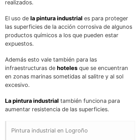
realizados.
El uso de
la pintura industrial
es para proteger
las superficies de la acción corrosiva de algunos
productos químicos a los que pueden estar
expuestos.
Además esto vale también para las
infraestructuras de
hoteles
que se encuentran
en zonas marinas sometidas al salitre y al sol
excesivo.
La pintura industrial
también funciona para
aumentar resistencia de las superficies.
Pintura industrial en Logroño