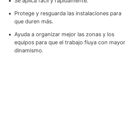
Se aplica fácil y rápidamente.
Protege y resguarda las instalaciones para
que duren más.
Ayuda a organizar mejor las zonas y los
equipos para que el trabajo fluya con mayor
dinamismo.