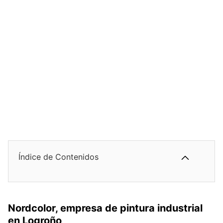
Índice de Contenidos
Nordcolor, empresa de pintura industrial
en Logroño