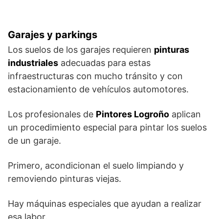
Garajes y parkings
Los suelos de los garajes requieren
pinturas
industriales
adecuadas para estas
infraestructuras con mucho tránsito y con
estacionamiento de vehículos automotores.
Los profesionales de
Pintores Logroño
aplican
un procedimiento especial para pintar los suelos
de un garaje.
Primero, acondicionan el suelo limpiando y
removiendo pinturas viejas.
Hay máquinas especiales que ayudan a realizar
esa labor.