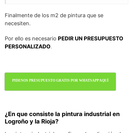
Finalmente de los m2 de pintura que se
necesiten.
Por ello es necesario
PEDIR UN PRESUPUESTO
PERSONALIZADO
.
PIDENOS PRESUPUESTO GRATIS POR WHATSAPP AQUÍ
¿En que consiste la pintura industrial en
Logroño y la Rioja?