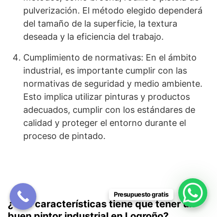
pulverización. El método elegido dependerá
del tamaño de la superficie, la textura
deseada y la eficiencia del trabajo.
Cumplimiento de normativas: En el ámbito
industrial, es importante cumplir con las
normativas de seguridad y medio ambiente.
Esto implica utilizar pinturas y productos
adecuados, cumplir con los estándares de
calidad y proteger el entorno durante el
proceso de pintado.
Presupuesto gratis
¿Qué características tiene que tener un
buen pintor industrial en Logroño?