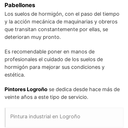
Pabellones
Los suelos de hormigón, con el paso del tiempo
y la acción mecánica de maquinarias y obreros
que transitan constantemente por ellas, se
deterioran muy pronto.
Es recomendable poner en manos de
profesionales el cuidado de los suelos de
hormigón para mejorar sus condiciones y
estética.
Pintores Logroño
se dedica desde hace más de
veinte años a este tipo de servicio.
Pintura industrial en Logroño