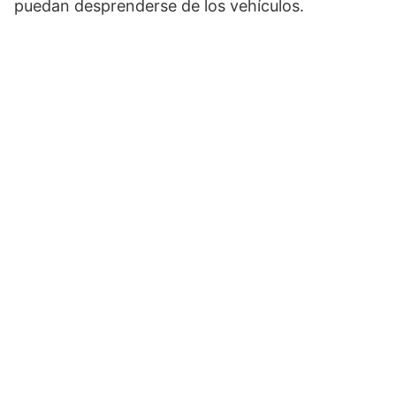
puedan desprenderse de los vehículos.