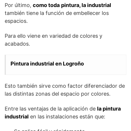
Por último,
como toda
pintura, la industrial
también tiene la función de embellecer los
espacios.
Para ello viene en variedad de colores y
acabados.
Pintura industrial en Logroño
Esto también sirve como factor diferenciador de
las distintas zonas del espacio por colores.
Entre las ventajas de la aplicación de
la pintura
industrial
en las instalaciones están que: