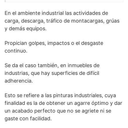
En el ambiente industrial las actividades de
carga, descarga, tráfico de montacargas, grúas
y demás equipos.
Propician golpes, impactos o el desgaste
continuo.
Se da el caso también, en inmuebles de
industrias, que hay superficies de difícil
adherencia.
Esto se refiere a las pinturas industriales, cuya
finalidad es la de obtener un agarre óptimo y dar
un acabado perfecto que no se agriete ni se
gaste con facilidad.