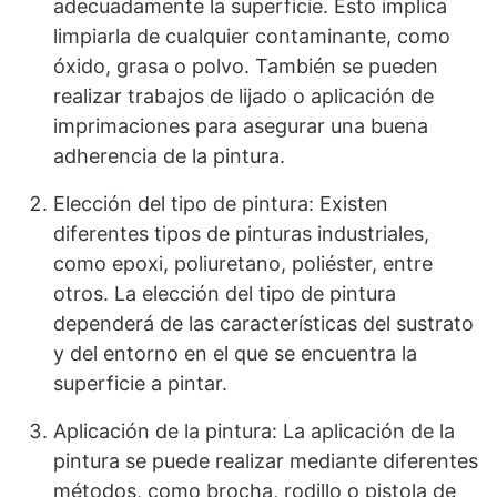
adecuadamente la superficie. Esto implica
limpiarla de cualquier contaminante, como
óxido, grasa o polvo. También se pueden
realizar trabajos de lijado o aplicación de
imprimaciones para asegurar una buena
adherencia de la pintura.
Elección del tipo de pintura: Existen
diferentes tipos de pinturas industriales,
como epoxi, poliuretano, poliéster, entre
otros. La elección del tipo de pintura
dependerá de las características del sustrato
y del entorno en el que se encuentra la
superficie a pintar.
Aplicación de la pintura: La aplicación de la
pintura se puede realizar mediante diferentes
métodos, como brocha, rodillo o pistola de