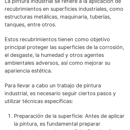
La pintura industrial se refiere a la aplicación de
recubrimientos en superficies industriales, como
estructuras metálicas, maquinaria, tuberías,
tanques, entre otros.
Estos recubrimientos tienen como objetivo
principal proteger las superficies de la corrosión,
el desgaste, la humedad y otros agentes
ambientales adversos, así como mejorar su
apariencia estética.
Para llevar a cabo un trabajo de pintura
industrial, es necesario seguir ciertos pasos y
utilizar técnicas específicas:
Preparación de la superficie: Antes de aplicar
la pintura, es fundamental preparar