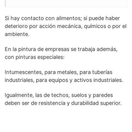
Si hay contacto con alimentos; si puede haber
deterioro por acción mecánica, químicos o por el
ambiente.
En la pintura de empresas se trabaja además,
con pinturas especiales:
Intumescentes, para metales, para tuberías
industriales, para equipos y activos industriales.
Igualmente, las de techos, suelos y paredes
deben ser de resistencia y durabilidad superior.