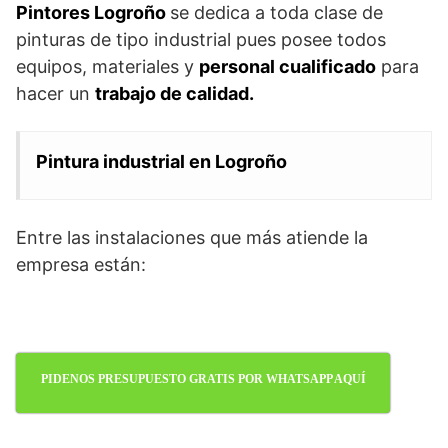
Pintores Logroño
se dedica a toda clase de
pinturas de tipo industrial pues posee todos
equipos, materiales y
personal cualificado
para
hacer un
trabajo de calidad.
Pintura industrial en Logroño
Entre las instalaciones que más atiende la
empresa están:
PIDENOS PRESUPUESTO GRATIS POR WHATSAPP AQUÍ