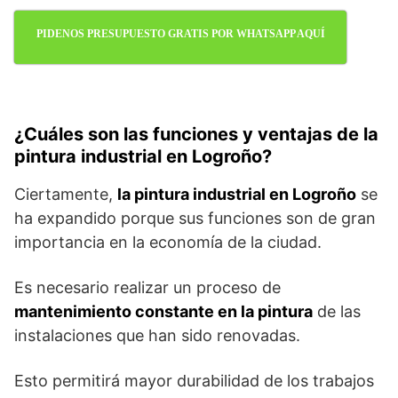
PIDENOS PRESUPUESTO GRATIS POR WHATSAPP AQUÍ
¿Cuáles son las funciones y ventajas de la
pintura industrial en Logroño?
Ciertamente,
la pintura industrial en Logroño
se
ha expandido porque sus funciones son de gran
importancia en la economía de la ciudad.
Es necesario realizar un proceso de
mantenimiento constante en la pintura
de las
instalaciones que han sido renovadas.
Esto permitirá mayor durabilidad de los trabajos