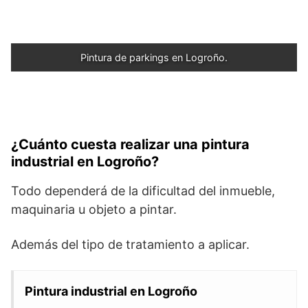
Pintura de parkings en Logroño.
¿Cuánto cuesta realizar una pintura
industrial en Logroño?
Todo dependerá de la dificultad del inmueble,
maquinaria u objeto a pintar.
Además del tipo de tratamiento a aplicar.
Pintura industrial en Logroño