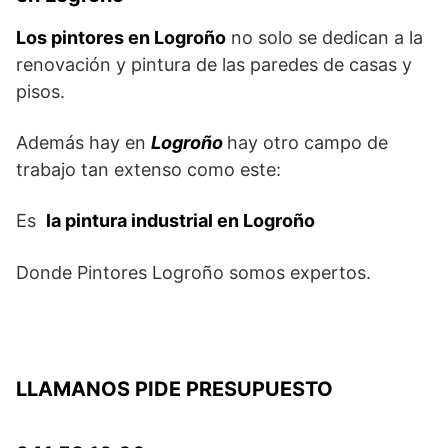
Los pintores en Logroño
no solo se dedican a la
renovación y pintura de las paredes de casas y
pisos.
Además hay en
Logroño
hay otro campo de
trabajo tan extenso como este:
Es
la pintura industrial en Logroño
Donde Pintores Logroño somos expertos.
LLAMANOS PIDE PRESUPUESTO