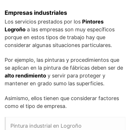
Empresas industriales
Los servicios prestados por los
Pintores
Logroño
a las empresas son muy específicos
porque en estos tipos de trabajo hay que
considerar algunas situaciones particulares.
Por ejemplo, las pinturas y procedimientos que
se aplican en la pintura de fábricas deben ser de
alto rendimiento
y servir para proteger y
mantener en grado sumo las superficies.
Asimismo, ellos tienen que considerar factores
como el tipo de empresa.
Pintura industrial en Logroño