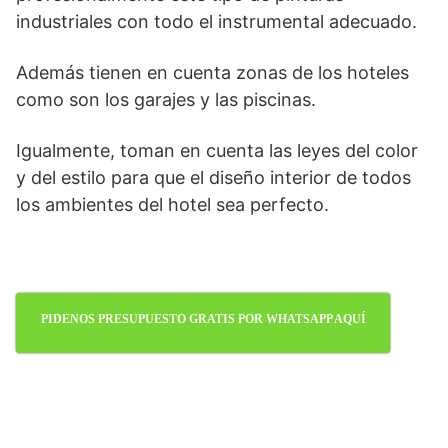
industriales con todo el instrumental adecuado.
Además tienen en cuenta zonas de los hoteles
como son los garajes y las piscinas.
Igualmente, toman en cuenta las leyes del color
y del estilo para que el diseño interior de todos
los ambientes del hotel sea perfecto.
PIDENOS PRESUPUESTO GRATIS POR WHATSAPP AQUÍ