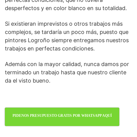
desperfectos y en color blanco en su totalidad.
Si existieran imprevistos o otros trabajos más
complejos, se tardaría un poco más, puesto que
pintores Logroño siempre entregamos nuestros
trabajos en perfectas condiciones.
Además con la mayor calidad, nunca damos por
terminado un trabajo hasta que nuestro cliente
da el visto bueno.
PIDENOS PRESUPUESTO GRATIS POR WHATSAPP AQUÍ