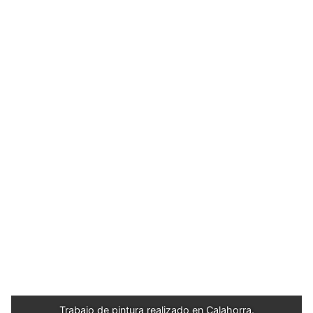
Trabajo de pintura realizado en Calahorra.