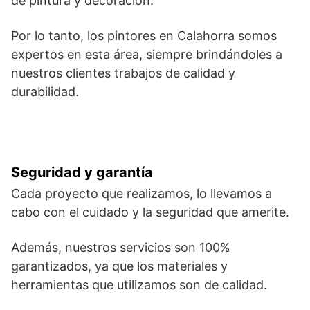
de pintura y decoración.
Por lo tanto, los pintores en Calahorra somos
expertos en esta área, siempre brindándoles a
nuestros clientes trabajos de calidad y
durabilidad.
Seguridad y garantía
Cada proyecto que realizamos, lo llevamos a
cabo con el cuidado y la seguridad que amerite.
Además, nuestros servicios son 100%
garantizados, ya que los materiales y
herramientas que utilizamos son de calidad.