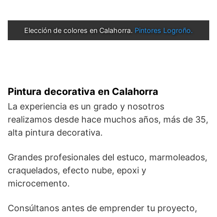
Elección de colores en Calahorra. 
Pintores Logroño.
Pintura decorativa en Calahorra
La experiencia es un grado y nosotros
realizamos desde hace muchos años, más de 35,
alta pintura decorativa.
Grandes profesionales del estuco, marmoleados,
craquelados, efecto nube, epoxi y
microcemento.
Consúltanos antes de emprender tu proyecto,