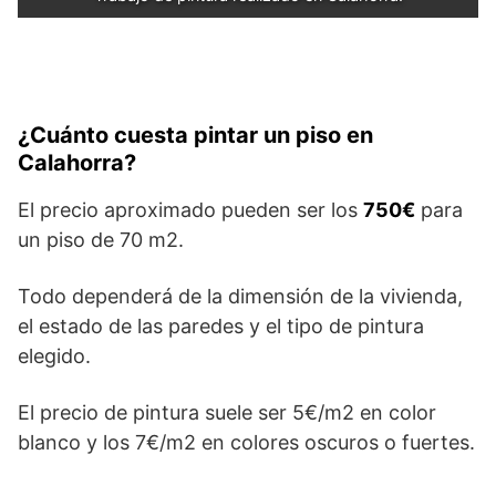
¿Cuánto cuesta pintar un piso en
Calahorra?
El precio aproximado pueden ser los
750€
para
un piso de 70 m2.
Todo dependerá de la dimensión de la vivienda,
el estado de las paredes y el tipo de pintura
elegido.
El precio de pintura suele ser 5€/m2 en color
blanco y los 7€/m2 en colores oscuros o fuertes.