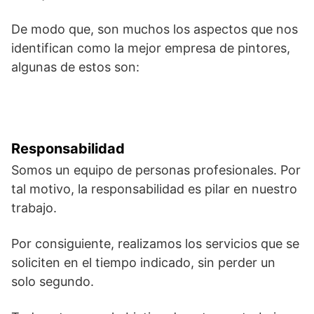
De modo que, son muchos los aspectos que nos
identifican como la mejor empresa de pintores,
algunas de estos son:
Responsabilidad
Somos un equipo de personas profesionales. Por
tal motivo, la responsabilidad es pilar en nuestro
trabajo.
Por consiguiente, realizamos los servicios que se
soliciten en el tiempo indicado, sin perder un
solo segundo.