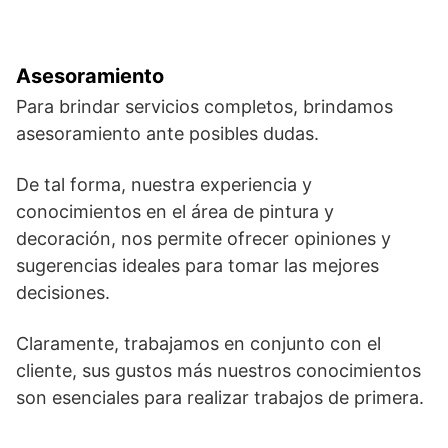
Asesoramiento
Para brindar servicios completos, brindamos
asesoramiento ante posibles dudas.
De tal forma, nuestra experiencia y
conocimientos en el área de pintura y
decoración, nos permite ofrecer opiniones y
sugerencias ideales para tomar las mejores
decisiones.
Claramente, trabajamos en conjunto con el
cliente, sus gustos más nuestros conocimientos
son esenciales para realizar trabajos de primera.