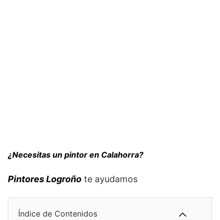
¿Necesitas un pintor en Calahorra?
Pintores Logroño
te ayudamos
Índice de Contenidos