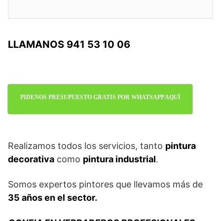
LLAMANOS 941 53 10 06
PIDENOS PRESUPUESTO GRATIS POR WHATSAPP AQUÍ
Realizamos todos los servicios, tanto
pintura
decorativa
como
pintura industrial
.
Somos expertos pintores que llevamos más de
35 años en el sector.