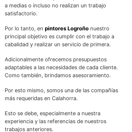
a medias o incluso no realizan un trabajo
satisfactorio.
Por lo tanto, en
pintores Logroño
nuestro
principal objetivo es cumplir con el trabajo a
cabalidad y realizar un servicio de primera.
Adicionalmente ofrecemos presupuestos
adaptables a las necesidades de cada cliente.
Como también, brindamos asesoramiento.
Por esto mismo, somos una de las compañías
más requeridas en Calahorra.
Esto se debe, especialmente a nuestra
experiencia y las referencias de nuestros
trabajos anteriores.