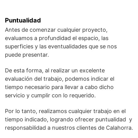
Puntualidad
Antes de comenzar cualquier proyecto,
evaluamos a profundidad el espacio, las
superficies y las eventualidades que se nos
puede presentar.
De esta forma, al realizar un excelente
evaluación del trabajo, podemos indicar el
tiempo necesario para llevar a cabo dicho
servicio y cumplir con lo requerido.
Por lo tanto, realizamos cualquier trabajo en el
tiempo indicado, logrando ofrecer puntualidad y
responsabilidad a nuestros clientes de Calahorra.