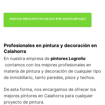
PIDENOS PRESUPUESTO GRATIS POR WHATSAPP AQUÍ
Profesionales en pintura y decoración en
Calahorra
En nuestra empresa de
pintores Logroño
contamos con los mejores profesionales en
materia de pintura y decoración de cualquier tipo
de inmobiliario, tanto paredes, pisos y techos.
De esta forma, nos encargamos de ofrecer los
mejores pintores en Calahorra para cualquier
proyecto de pintura.