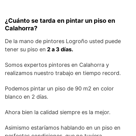
¿Cuánto se tarda en pintar un piso en
Calahorra?
De la mano de pintores Logroño usted puede
tener su piso en
2 a 3 días.
Somos expertos pintores en Calahorra y
realizamos nuestro trabajo en tiempo record.
Podemos pintar un piso de 90 m2 en color
blanco en 2 días.
Ahora bien la calidad siempre es la mejor.
Asimismo estaríamos hablando en un piso en
perfectas condiciones, que no tuviera