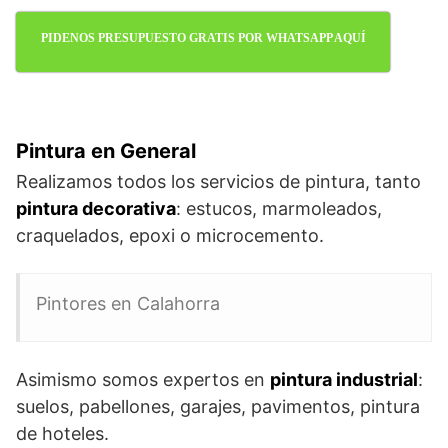
PIDENOS PRESUPUESTO GRATIS POR WHATSAPP AQUÍ
Pintura en General
Realizamos todos los servicios de pintura, tanto
pintura decorativa
: estucos, marmoleados,
craquelados, epoxi o microcemento.
Pintores en Calahorra
Asimismo somos expertos en
pintura industrial
:
suelos, pabellones, garajes, pavimentos, pintura
de hoteles.