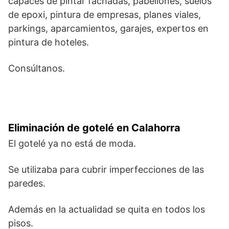
capaces de pintar fachadas, pabellones, suelos
de epoxi, pintura de empresas, planes viales,
parkings, aparcamientos, garajes, expertos en
pintura de hoteles.
Consúltanos.
Eliminación de gotelé en Calahorra
El gotelé ya no está de moda.
Se utilizaba para cubrir imperfecciones de las
paredes.
Además en la actualidad se quita en todos los
pisos.