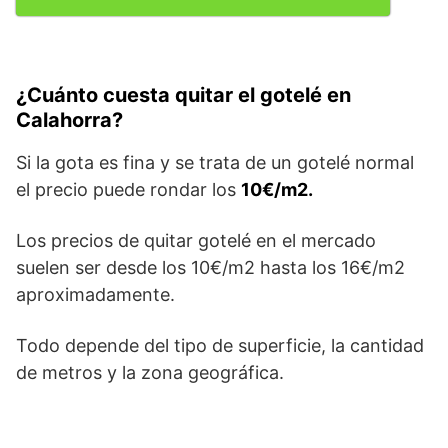
¿Cuánto cuesta quitar el gotelé en
Calahorra?
Si la gota es fina y se trata de un gotelé normal
el precio puede rondar los
10€/m2.
Los precios de quitar gotelé en el mercado
suelen ser desde los 10€/m2 hasta los 16€/m2
aproximadamente.
Todo depende del tipo de superficie, la cantidad
de metros y la zona geográfica.