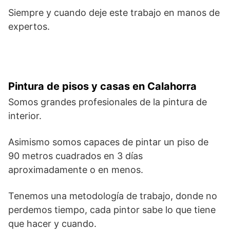
Siempre y cuando deje este trabajo en manos de
expertos.
Pintura de pisos y casas en Calahorra
Somos grandes profesionales de la pintura de
interior.
Asimismo somos capaces de pintar un piso de
90 metros cuadrados en 3 días
aproximadamente o en menos.
Tenemos una metodología de trabajo, donde no
perdemos tiempo, cada pintor sabe lo que tiene
que hacer y cuando.