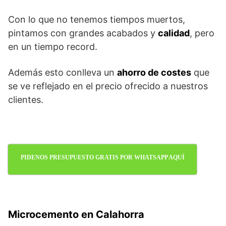
Con lo que no tenemos tiempos muertos,
pintamos con grandes acabados y
calidad
, pero
en un tiempo record.
Además esto conlleva un
ahorro de costes
que
se ve reflejado en el precio ofrecido a nuestros
clientes.
PIDENOS PRESUPUESTO GRATIS POR WHATSAPP AQUÍ
Microcemento en Calahorra