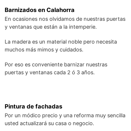
Barnizados en Calahorra
En ocasiones nos olvidamos de nuestras puertas
y ventanas que están a la intemperie.
La madera es un material noble pero necesita
muchos más mimos y cuidados.
Por eso es conveniente barnizar nuestras
puertas y ventanas cada 2 ó 3 años.
Pintura de fachadas
Por un módico precio y una reforma muy sencilla
usted actualizará su casa o negocio.