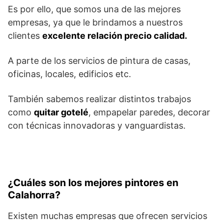
Es por ello, que somos una de las mejores
empresas, ya que le brindamos a nuestros
clientes
excelente relación precio calidad.
A parte de los servicios de pintura de casas,
oficinas, locales, edificios etc.
También sabemos realizar distintos trabajos
como
quitar gotelé
, empapelar paredes, decorar
con técnicas innovadoras y vanguardistas.
¿Cuáles son los mejores pintores en
Calahorra?
Existen muchas empresas que ofrecen servicios