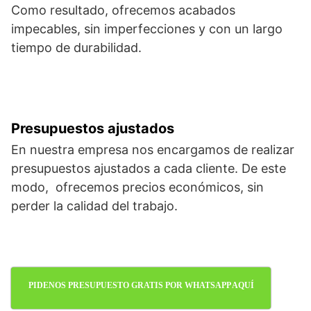
Como resultado, ofrecemos acabados
impecables, sin imperfecciones y con un largo
tiempo de durabilidad.
Presupuestos ajustados
En nuestra empresa nos encargamos de realizar
presupuestos ajustados a cada cliente. De este
modo, ofrecemos precios económicos, sin
perder la calidad del trabajo.
PIDENOS PRESUPUESTO GRATIS POR WHATSAPP AQUÍ