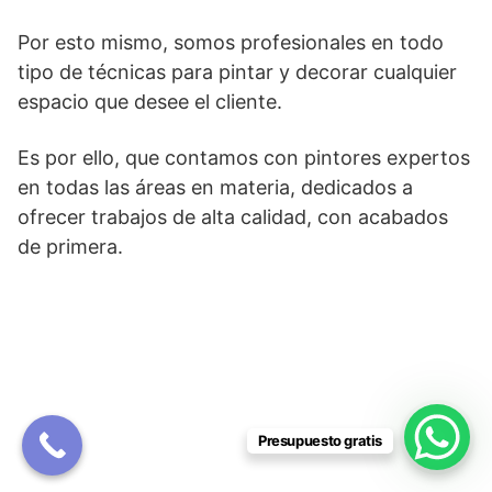
Por esto mismo, somos profesionales en todo
tipo de técnicas para pintar y decorar cualquier
espacio que desee el cliente.
Es por ello, que contamos con pintores expertos
en todas las áreas en materia, dedicados a
ofrecer trabajos de alta calidad, con acabados
de primera.
Presupuesto gratis