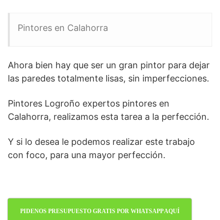
Pintores en Calahorra
Ahora bien hay que ser un gran pintor para dejar
las paredes totalmente lisas, sin imperfecciones.
Pintores Logroño expertos pintores en
Calahorra, realizamos esta tarea a la perfección.
Y si lo desea le podemos realizar este trabajo
con foco, para una mayor perfección.
PIDENOS PRESUPUESTO GRATIS POR WHATSAPP AQUÍ