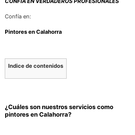
CONFIA EN VERDADEROS PROFESIONALES
Confía en:
Pintores en Calahorra
Indice de contenidos
¿Cuáles son nuestros servicios como
pintores en Calahorra?