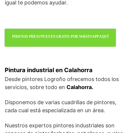
igual te podemos ayudar.
PIDENOS PRESUPUESTO GRATIS POR WHATSAPP AQUÍ
Pintura industrial en Calahorra
Desde pintores Logroño ofrecemos todos los
servicios, sobre todo en
Calahorra.
Disponemos de varias cuadrillas de pintores,
cada cual está especializada en un área.
Nuestros expertos pintores industriales son