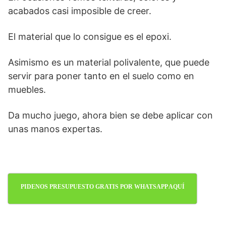
acabados casi imposible de creer.
El material que lo consigue es el epoxi.
Asimismo es un material polivalente, que puede
servir para poner tanto en el suelo como en
muebles.
Da mucho juego, ahora bien se debe aplicar con
unas manos expertas.
PIDENOS PRESUPUESTO GRATIS POR WHATSAPP AQUÍ