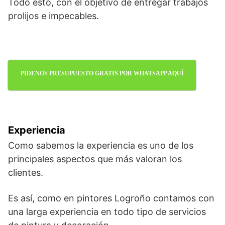
Todo esto, con el objetivo de entregar trabajos
prolijos e impecables.
PIDENOS PRESUPUESTO GRATIS POR WHATSAPP AQUÍ
Experiencia
Como sabemos la experiencia es uno de los
principales aspectos que más valoran los
clientes.
Es así, como en pintores Logroño contamos con
una larga experiencia en todo tipo de servicios