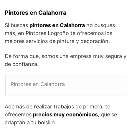
Pintores en Calahorra
Si buscas
pintores en Calahorra
no busques
más, en Pintores Logroño te ofrecemos los
mejores servicios de pintura y decoración.
De forma que, somos una empresa muy segura y
de confianza.
Pintores en Calahorra
Además de realizar trabajos de primera, te
ofrecemos
precios muy económicos
, que se
adaptan a tu bolsillo.