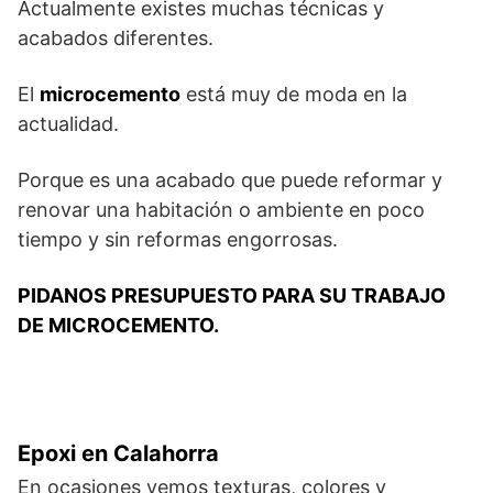
Actualmente existes muchas técnicas y
acabados diferentes.
El
microcemento
está muy de moda en la
actualidad.
Porque es una acabado que puede reformar y
renovar una habitación o ambiente en poco
tiempo y sin reformas engorrosas.
PIDANOS PRESUPUESTO PARA SU TRABAJO
DE MICROCEMENTO.
Epoxi en Calahorra
En ocasiones vemos texturas, colores y