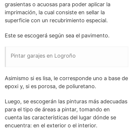
grasientas o acuosas para poder aplicar la
imprimación, la cual consiste en sellar la
superficie con un recubrimiento especial.
Este se escogerá según sea el pavimento.
Pintar garajes en Logroño
Asimismo si es lisa, le corresponde uno a base de
epoxi y, si es porosa, de poliuretano.
Luego, se escogerán las pinturas más adecuadas
para el tipo de áreas a pintar, tomando en
cuenta las características del lugar dónde se
encuentra: en el exterior o el interior.