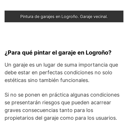
Pintura de garajes en Logroño. Garaje vecinal.
¿Para qué pintar el garaje en Logroño?
Un garaje es un lugar de suma importancia que
debe estar en perfectas condiciones no solo
estéticas sino también funcionales.
Si no se ponen en práctica algunas condiciones
se presentarán riesgos que pueden acarrear
graves consecuencias tanto para los
propietarios del garaje como para los usuarios.