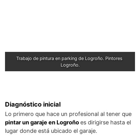
Trabajo de pintura en parking de Logroño. Pintores 
Logroño.
Diagnóstico inicial
Lo primero que hace un profesional al tener que
pintar un garaje en Logroño
es dirigirse hasta el
lugar donde está ubicado el garaje.