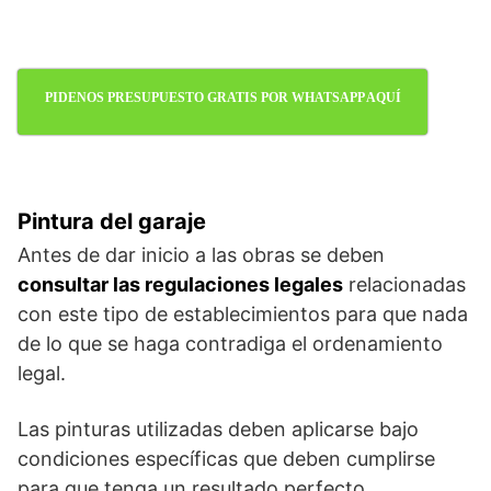
PIDENOS PRESUPUESTO GRATIS POR WHATSAPP AQUÍ
Pintura del garaje
Antes de dar inicio a las obras se deben
consultar las regulaciones legales
relacionadas
con este tipo de establecimientos para que nada
de lo que se haga contradiga el ordenamiento
legal.
Las pinturas utilizadas deben aplicarse bajo
condiciones específicas que deben cumplirse
para que tenga un resultado perfecto.