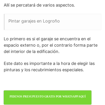
Allí se percatará de varios aspectos.
Pintar garajes en Logroño
Lo primero es si el garaje se encuentra en el
espacio externo o, por el contrario forma parte
del interior de la edificación.
Este dato es importante a la hora de elegir las
pinturas y los recubrimientos especiales.
PIDENOS PRESUPUESTO GRATIS POR WHATSAPP AQUÍ