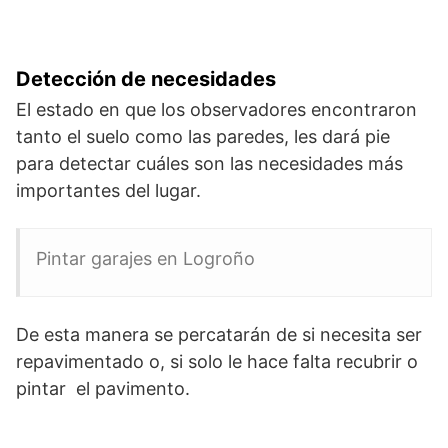
Detección de necesidades
El estado en que los observadores encontraron
tanto el suelo como las paredes, les dará pie
para detectar cuáles son las necesidades más
importantes del lugar.
Pintar garajes en Logroño
De esta manera se percatarán de si necesita ser
repavimentado o, si solo le hace falta recubrir o
pintar el pavimento.