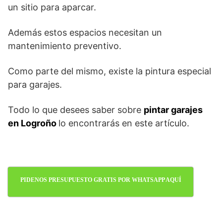
un sitio para aparcar.
Además estos espacios necesitan un
mantenimiento preventivo.
Como parte del mismo, existe la pintura especial
para garajes.
Todo lo que desees saber sobre
pintar garajes
en Logroño
lo encontrarás en este artículo.
PIDENOS PRESUPUESTO GRATIS POR WHATSAPP AQUÍ