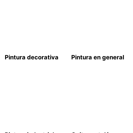
Pintura decorativa
Pintura en general