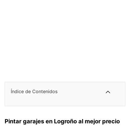
Índice de Contenidos
Pintar garajes en Logroño al mejor precio