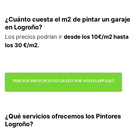
¿Cuánto cuesta el m2 de pintar un garaje
en Logroño?
Los precios podrían ir
desde los 10€/m2 hasta
los 30 €/m2.
PIDENOS PRESUPUESTO GRATIS POR WHATSAPP AQUÍ
¿Qué servicios ofrecemos los Pintores
Logroño?