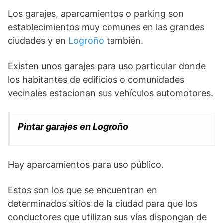
Los garajes, aparcamientos o parking son
establecimientos muy comunes en las grandes
ciudades y en
Logroño
también.
Existen unos garajes para uso particular donde
los habitantes de edificios o comunidades
vecinales estacionan sus vehículos automotores.
Pintar garajes en Logroño
Hay aparcamientos para uso público.
Estos son los que se encuentran en
determinados sitios de la ciudad para que los
conductores que utilizan sus vías dispongan de