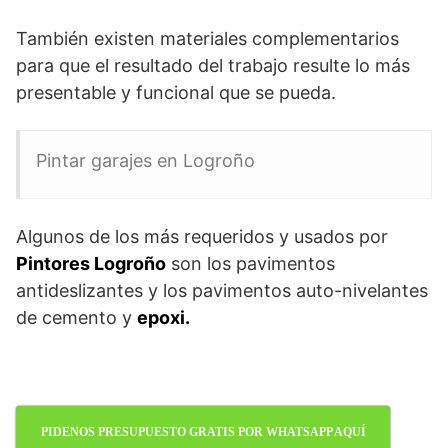
También existen materiales complementarios
para que el resultado del trabajo resulte lo más
presentable y funcional que se pueda.
Pintar garajes en Logroño
Algunos de los más requeridos y usados por
Pintores Logroño
son los pavimentos
antideslizantes y los pavimentos auto-nivelantes
de cemento y
epoxi.
PIDENOS PRESUPUESTO GRATIS POR WHATSAPP AQUÍ