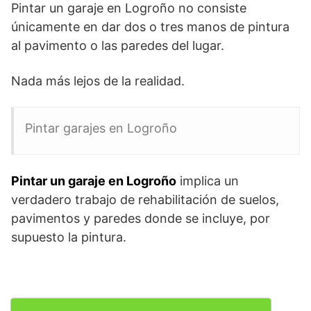
Pintar un garaje en Logroño no consiste
únicamente en dar dos o tres manos de pintura
al pavimento o las paredes del lugar.
Nada más lejos de la realidad.
Pintar garajes en Logroño
Pintar un garaje en Logroño
implica un
verdadero trabajo de rehabilitación de suelos,
pavimentos y paredes donde se incluye, por
supuesto la pintura.