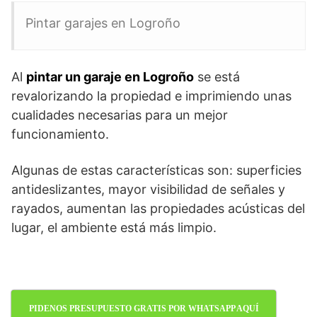
Pintar garajes en Logroño
Al
pintar un garaje en Logroño
se está
revalorizando la propiedad e imprimiendo unas
cualidades necesarias para un mejor
funcionamiento.
Algunas de estas características son: superficies
antideslizantes, mayor visibilidad de señales y
rayados, aumentan las propiedades acústicas del
lugar, el ambiente está más limpio.
PIDENOS PRESUPUESTO GRATIS POR WHATSAPP AQUÍ