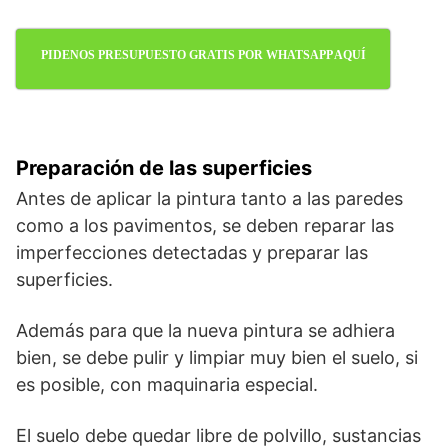
PIDENOS PRESUPUESTO GRATIS POR WHATSAPP AQUÍ
Preparación de las superficies
Antes de aplicar la pintura tanto a las paredes
como a los pavimentos, se deben reparar las
imperfecciones detectadas y preparar las
superficies.
Además para que la nueva pintura se adhiera
bien, se debe pulir y limpiar muy bien el suelo, si
es posible, con maquinaria especial.
El suelo debe quedar libre de polvillo, sustancias