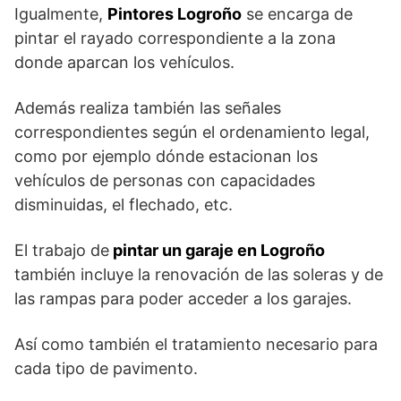
Igualmente,
Pintores Logroño
se encarga de
pintar el rayado correspondiente a la zona
donde aparcan los vehículos.
Además realiza también las señales
correspondientes según el ordenamiento legal,
como por ejemplo dónde estacionan los
vehículos de personas con capacidades
disminuidas, el flechado, etc.
El trabajo de
pintar un garaje en Logroño
también incluye la renovación de las soleras y de
las rampas para poder acceder a los garajes.
Así como también el tratamiento necesario para
cada tipo de pavimento.