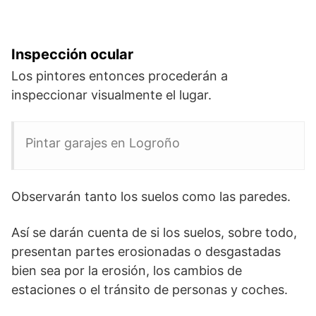
Inspección ocular
Los pintores entonces procederán a
inspeccionar visualmente el lugar.
Pintar garajes en Logroño
Observarán tanto los suelos como las paredes.
Así se darán cuenta de si los suelos, sobre todo,
presentan partes erosionadas o desgastadas
bien sea por la erosión, los cambios de
estaciones o el tránsito de personas y coches.