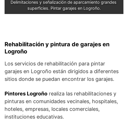
Delimitaciones y señalización de aparcamiento grandes 
superficies. Pintar garajes en Logroño.
Rehabilitación y pintura de garajes en
Logroño
Los servicios de rehabilitación para pintar
garajes en Logroño están dirigidos a diferentes
sitios donde se puedan encontrar los garajes.
Pintores Logroño
realiza las rehabilitaciones y
pinturas en comunidades vecinales, hospitales,
hoteles, empresas, locales comerciales,
instituciones educativas.