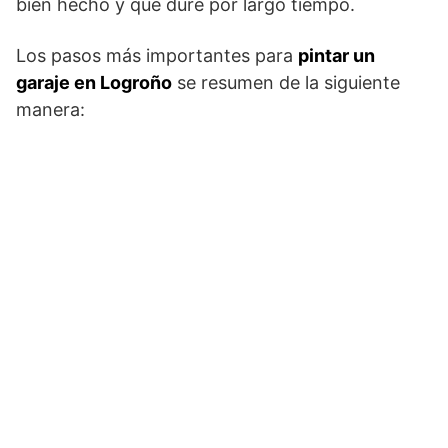
bien hecho y que dure por largo tiempo.
Los pasos más importantes para
pintar un
garaje en Logroño
se resumen de la siguiente
manera: