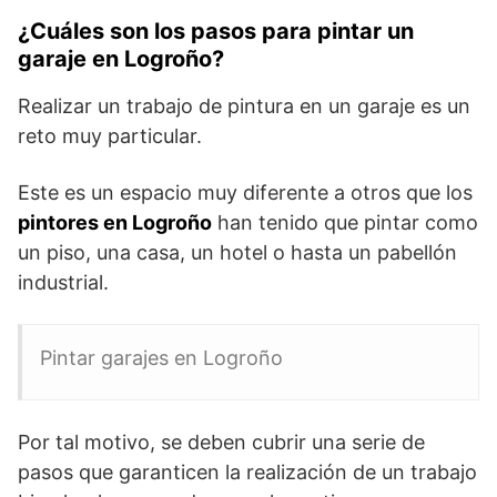
¿Cuáles son los pasos para pintar un
garaje en Logroño?
Realizar un trabajo de pintura en un garaje es un
reto muy particular.
Este es un espacio muy diferente a otros que los
pintores en Logroño
han tenido que pintar como
un piso, una casa, un hotel o hasta un pabellón
industrial.
Pintar garajes en Logroño
Por tal motivo, se deben cubrir una serie de
pasos que garanticen la realización de un trabajo