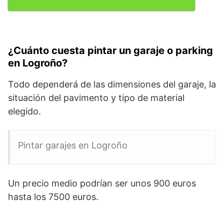
¿Cuánto cuesta pintar un garaje o parking
en Logroño?
Todo dependerá de las dimensiones del garaje, la
situación del pavimento y tipo de material
elegido.
Pintar garajes en Logroño
Un precio medio podrían ser unos 900 euros
hasta los 7500 euros.