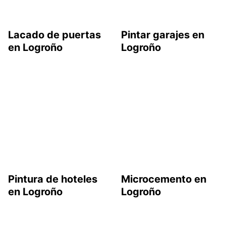
Lacado de puertas
Pintar garajes en
en Logroño
Logroño
Pintura de hoteles
Microcemento en
en Logroño
Logroño