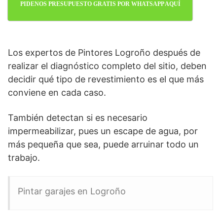
PIDENOS PRESUPUESTO GRATIS POR WHATSAPP AQUÍ
Los expertos de Pintores Logroño después de
realizar el diagnóstico completo del sitio, deben
decidir qué tipo de revestimiento es el que más
conviene en cada caso.
También detectan si es necesario
impermeabilizar, pues un escape de agua, por
más pequeña que sea, puede arruinar todo un
trabajo.
Pintar garajes en Logroño