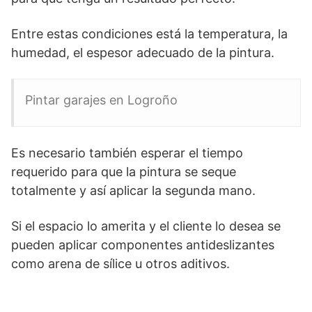
Entre estas condiciones está la temperatura, la
humedad, el espesor adecuado de la pintura.
Pintar garajes en Logroño
Es necesario también esperar el tiempo
requerido para que la pintura se seque
totalmente y así aplicar la segunda mano.
Si el espacio lo amerita y el cliente lo desea se
pueden aplicar componentes antideslizantes
como arena de sílice u otros aditivos.