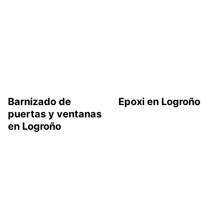
Barnizado de
Epoxi en Logroño
puertas y ventanas
en Logroño