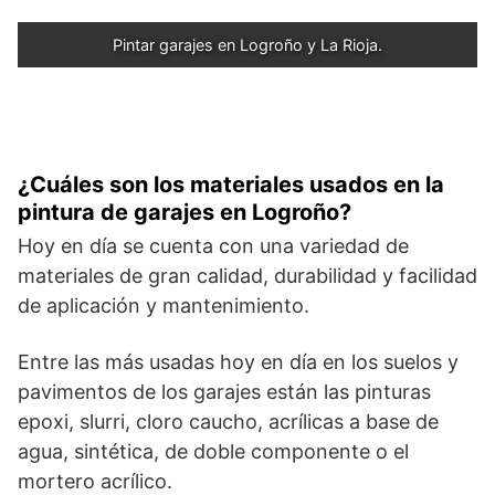
Pintar garajes en Logroño y La Rioja.
¿Cuáles son los materiales usados en la
pintura de garajes en Logroño?
Hoy en día se cuenta con una variedad de
materiales de gran calidad, durabilidad y facilidad
de aplicación y mantenimiento.
Entre las más usadas hoy en día en los suelos y
pavimentos de los garajes están las pinturas
epoxi, slurri, cloro caucho, acrílicas a base de
agua, sintética, de doble componente o el
mortero acrílico.