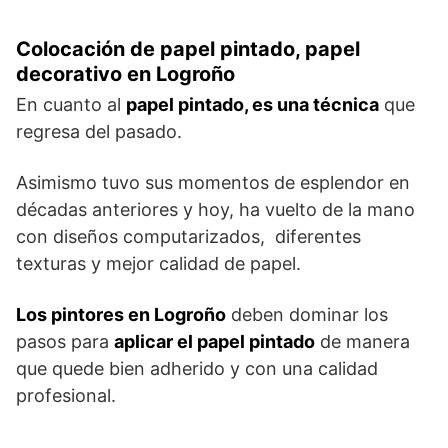
Colocación de papel pintado, papel
decorativo en Logroño
En cuanto al
papel pintado, es una técnica
que
regresa del pasado.
Asimismo tuvo sus momentos de esplendor en
décadas anteriores y hoy, ha vuelto de la mano
con diseños computarizados, diferentes
texturas y mejor calidad de papel.
Los pintores en Logroño
deben dominar los
pasos para
aplicar el papel pintado
de manera
que quede bien adherido y con una calidad
profesional.