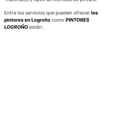
Entre los servicios que pueden ofrecer
los
pintores en Logroño
como
PINTORES
LOGROÑO
están: