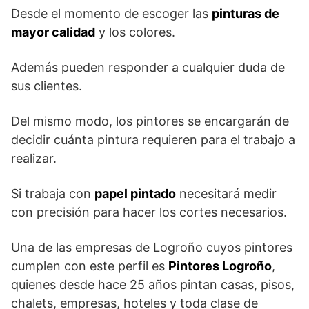
Desde el momento de escoger las
pinturas de
mayor calidad
y los colores.
Además pueden responder a cualquier duda de
sus clientes.
Del mismo modo, los pintores se encargarán de
decidir cuánta pintura requieren para el trabajo a
realizar.
Si trabaja con
papel pintado
necesitará medir
con precisión para hacer los cortes necesarios.
Una de las empresas de Logroño cuyos pintores
cumplen con este perfil es
Pintores Logroño
,
quienes desde hace 25 años pintan casas, pisos,
chalets, empresas, hoteles y toda clase de