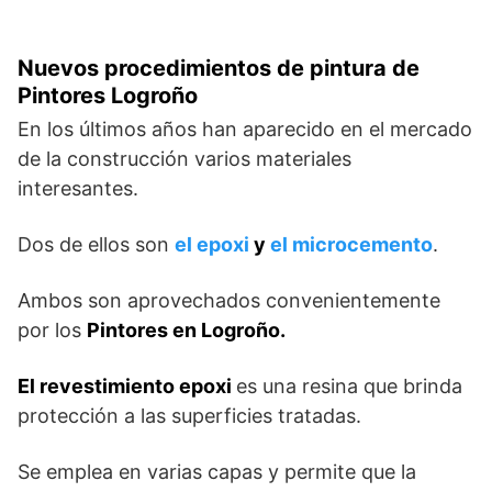
Nuevos procedimientos de pintura de
Pintores Logroño
En los últimos años han aparecido en el mercado
de la construcción varios materiales
interesantes.
Dos de ellos son
el epoxi
y
el microcemento
.
Ambos son aprovechados convenientemente
por los
Pintores en Logroño.
El revestimiento epoxi
es una resina que brinda
protección a las superficies tratadas.
Se emplea en varias capas y permite que la