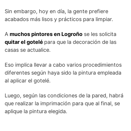
Sin embargo, hoy en día, la gente prefiere
acabados más lisos y prácticos para limpiar.
A
muchos pintores en Logroño
se les solicita
quitar el gotelé
para que la decoración de las
casas se actualice.
Eso implica llevar a cabo varios procedimientos
diferentes según haya sido la pintura empleada
al aplicar el gotelé.
Luego, según las condiciones de la pared, habrá
que realizar la imprimación para que al final, se
aplique la pintura elegida.