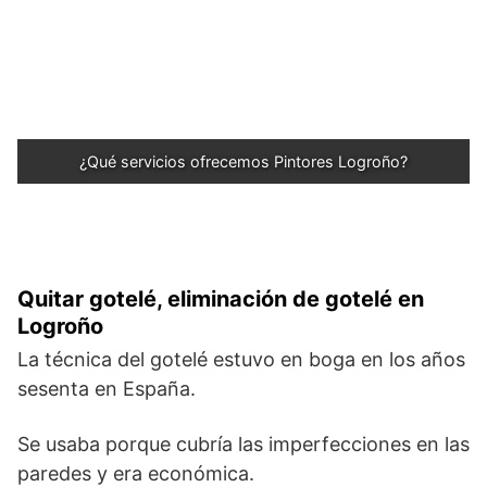
¿Qué servicios ofrecemos Pintores Logroño?
Quitar gotelé, eliminación de gotelé en
Logroño
La técnica del gotelé estuvo en boga en los años
sesenta en España.
Se usaba porque cubría las imperfecciones en las
paredes y era económica.