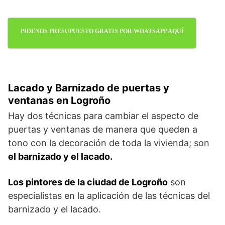
PIDENOS PRESUPUESTO GRATIS POR WHATSAPP AQUÍ
Lacado y Barnizado de puertas y
ventanas en Logroño
Hay dos técnicas para cambiar el aspecto de
puertas y ventanas de manera que queden a
tono con la decoración de toda la vivienda; son
el barnizado y el lacado.
Los pintores de la ciudad de Logroño
son
especialistas en la aplicación de las técnicas del
barnizado y el lacado.