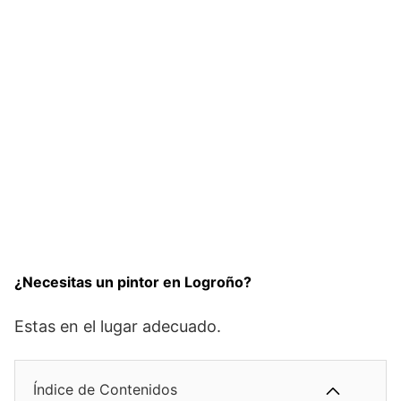
¿Necesitas un pintor en Logroño?
Estas en el lugar adecuado.
Índice de Contenidos