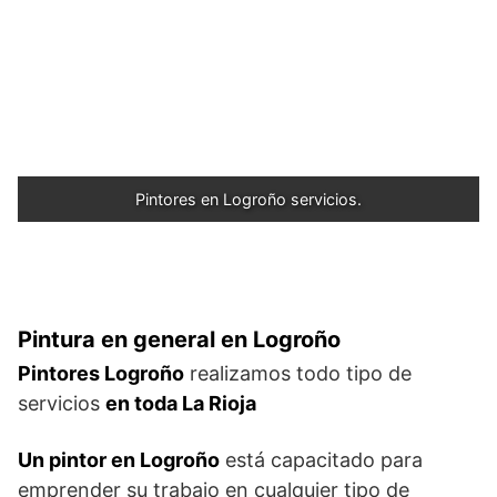
Pintores en Logroño servicios.
Pintura en general en Logroño
Pintores Logroño
realizamos todo tipo de
servicios
en toda La Rioja
Un pintor en Logroño
está capacitado para
emprender su trabajo en cualquier tipo de