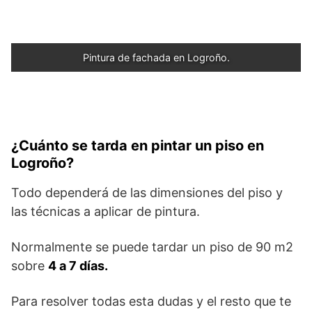
Pintura de fachada en Logroño.
¿Cuánto se tarda en pintar un piso en
Logroño?
Todo dependerá de las dimensiones del piso y
las técnicas a aplicar de pintura.
Normalmente se puede tardar un piso de 90 m2
sobre
4 a 7 días.
Para resolver todas esta dudas y el resto que te