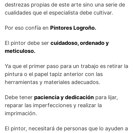
destrezas propias de este arte sino una serie de
cualidades que el especialista debe cultivar.
Por eso confía en
Pintores Logroño.
El pintor debe ser
cuidadoso, ordenado y
meticuloso.
Ya que el primer paso para un trabajo es retirar la
pintura o el papel tapiz anterior con las
herramientas y materiales adecuados.
Debe tener
paciencia y dedicación
para lijar,
reparar las imperfecciones y realizar la
imprimación.
El pintor, necesitará de personas que lo ayuden a