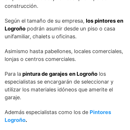
construcción.
Según el tamaño de su empresa,
los pintores en
Logroño
podrán asumir desde un piso o casa
unifamiliar, chalets u oficinas.
Asimismo hasta pabellones, locales comerciales,
lonjas o centros comerciales.
Para la
pintura de garajes
en Logroño
los
especialistas se encargarán de seleccionar y
utilizar los materiales idóneos que amerite el
garaje.
Además especialistas como los de
Pintores
Logroño
.