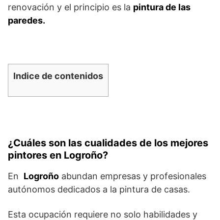
renovación y el principio es la
pintura de las
paredes.
Indice de contenidos
¿Cuáles son las cualidades de los mejores
pintores en Logroño?
En
Logroño
abundan empresas y profesionales
autónomos dedicados a la pintura de casas.
Esta ocupación requiere no solo habilidades y