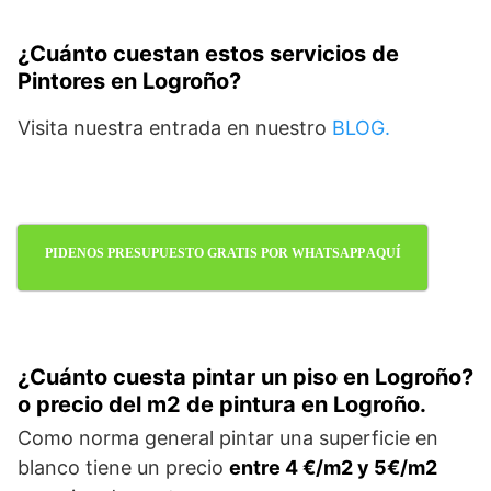
¿Cuánto cuestan estos servicios de
Pintores en Logroño?
Visita nuestra entrada en nuestro
BLOG.
PIDENOS PRESUPUESTO GRATIS POR WHATSAPP AQUÍ
¿Cuánto cuesta pintar un piso en Logroño?
o precio del m2 de pintura en Logroño.
Como norma general pintar una superficie en
blanco tiene un precio
entre 4 €/m2 y 5€/m2