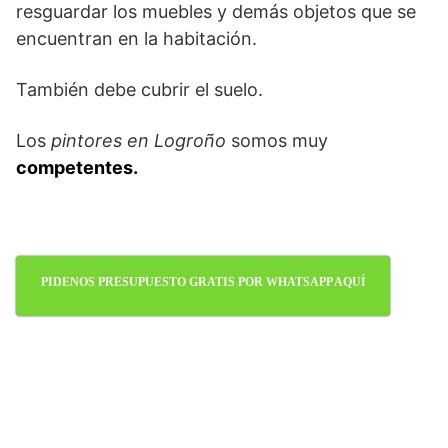
resguardar los muebles y demás objetos que se
encuentran en la habitación.
También debe cubrir el suelo.
Los
pintores en Logroño
somos muy
competentes.
PIDENOS PRESUPUESTO GRATIS POR WHATSAPP AQUÍ