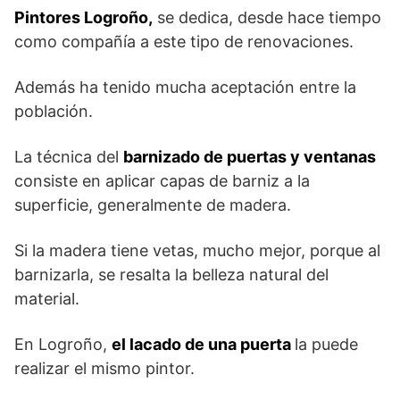
Pintores Logroño,
se dedica, desde hace tiempo
como compañía a este tipo de renovaciones.
Además ha tenido mucha aceptación entre la
población.
La técnica del
barnizado de puertas y ventanas
consiste en aplicar capas de barniz a la
superficie, generalmente de madera.
Si la madera tiene vetas, mucho mejor, porque al
barnizarla, se resalta la belleza natural del
material.
En Logroño,
el lacado de una puerta
la puede
realizar el mismo pintor.