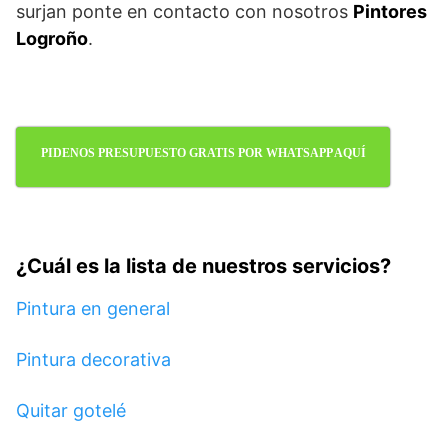
surjan ponte en contacto con nosotros
Pintores
Logroño
.
PIDENOS PRESUPUESTO GRATIS POR WHATSAPP AQUÍ
¿Cuál es la lista de nuestros servicios?
Pintura en general
Pintura decorativa
Quitar gotelé