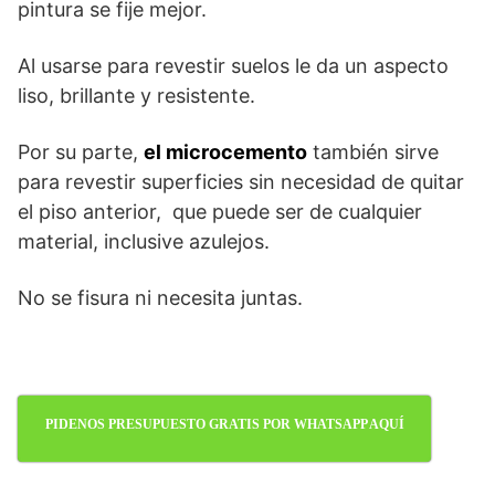
pintura se fije mejor.
Al usarse para revestir suelos le da un aspecto
liso, brillante y resistente.
Por su parte,
el microcemento
también sirve
para revestir superficies sin necesidad de quitar
el piso anterior, que puede ser de cualquier
material, inclusive azulejos.
No se fisura ni necesita juntas.
PIDENOS PRESUPUESTO GRATIS POR WHATSAPP AQUÍ