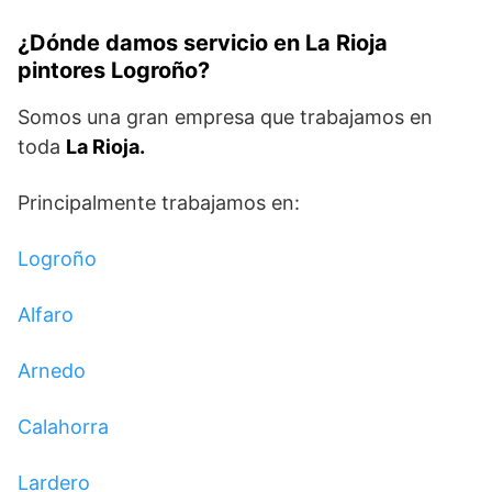
¿Dónde damos servicio en La Rioja
pintores Logroño?
Somos una gran empresa que trabajamos en
toda
La Rioja.
Principalmente trabajamos en:
Logroño
Alfaro
Arnedo
Calahorra
Lardero