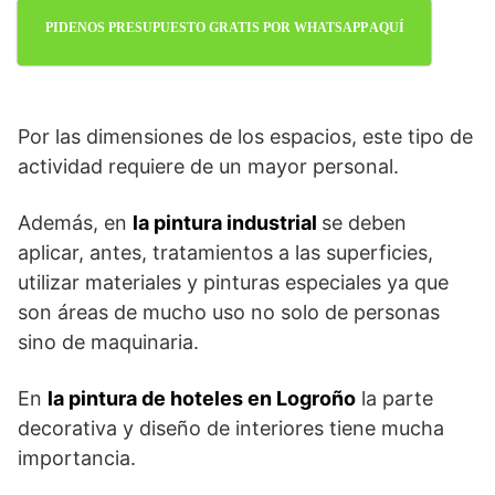
PIDENOS PRESUPUESTO GRATIS POR WHATSAPP AQUÍ
Por las dimensiones de los espacios, este tipo de
actividad requiere de un mayor personal.
Además, en
la pintura industrial
se deben
aplicar, antes, tratamientos a las superficies,
utilizar materiales y pinturas especiales ya que
son áreas de mucho uso no solo de personas
sino de maquinaria.
En
la pintura de hoteles en Logroño
la parte
decorativa y diseño de interiores tiene mucha
importancia.