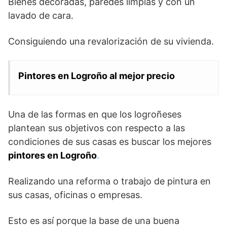
Bienes decoradas, paredes limpias y con un
lavado de cara.
Consiguiendo una revalorización de su vivienda.
Pintores en Logroño al mejor precio
Una de las formas en que los logroñeses
plantean sus objetivos con respecto a las
condiciones de sus casas es buscar los mejores
pintores en Logroño
.
Realizando una reforma o trabajo de pintura en
sus casas, oficinas o empresas.
Esto es así porque la base de una buena