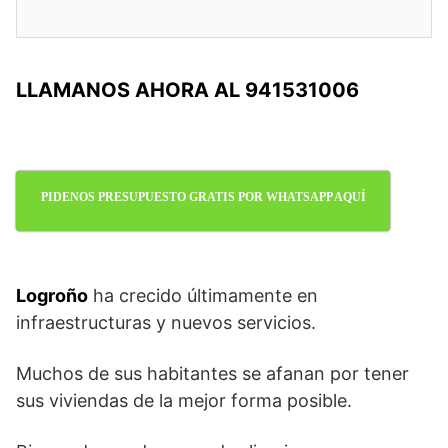
LLAMANOS AHORA AL 941531006
PIDENOS PRESUPUESTO GRATIS POR WHATSAPP AQUÍ
Logroño
ha crecido últimamente en
infraestructuras y nuevos servicios.
Muchos de sus habitantes se afanan por tener
sus viviendas de la mejor forma posible.