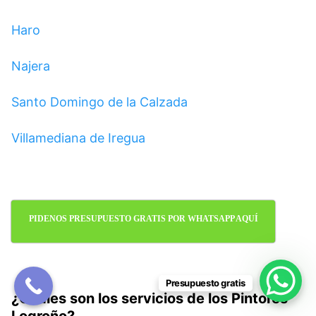
Haro
Najera
Santo Domingo de la Calzada
Villamediana de Iregua
PIDENOS PRESUPUESTO GRATIS POR WHATSAPP AQUÍ
Presupuesto gratis
¿Cuáles son los servicios de los Pintores