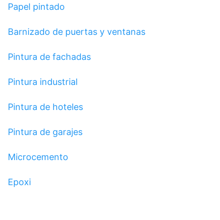
Papel pintado
Barnizado de puertas y ventanas
Pintura de fachadas
Pintura industrial
Pintura de hoteles
Pintura de garajes
Microcemento
Epoxi