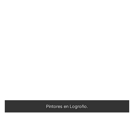
Pintores en Logroño.