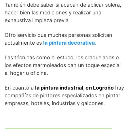
También debe saber si acaban de aplicar solera,
hacer bien las mediciones y realizar una
exhaustiva limpieza previa.
Otro servicio que muchas personas solicitan
actualmente es
la pintura decorativa.
Las técnicas como el estuco, los craquelados o
los efectos marmoleados dan un toque especial
al hogar u oficina.
En cuanto a
la pintura industrial, en Logroño
hay
compañías de pintores especializados en pintar
empresas, hoteles, industrias y galpones.