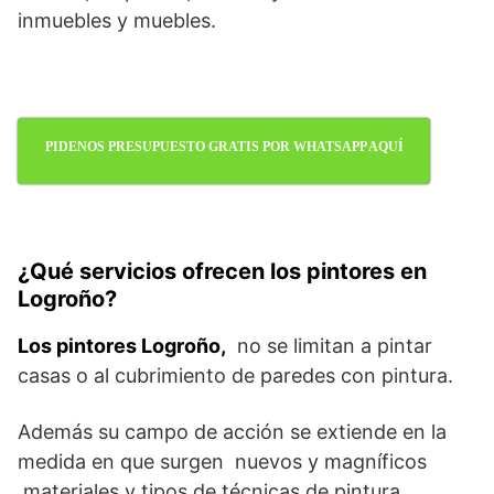
inmuebles y muebles.
PIDENOS PRESUPUESTO GRATIS POR WHATSAPP AQUÍ
¿Qué servicios ofrecen los pintores en
Logroño?
Los pintores Logroño,
no se limitan a pintar
casas o al cubrimiento de paredes con pintura.
Además su campo de acción se extiende en la
medida en que surgen nuevos y magníficos
materiales y tipos de técnicas de pintura.