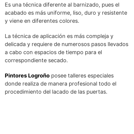
Es una técnica diferente al barnizado, pues el
acabado es más uniforme, liso, duro y resistente
y viene en diferentes colores.
La técnica de aplicación es más compleja y
delicada y requiere de numerosos pasos llevados
a cabo con espacios de tiempo para el
correspondiente secado.
Pintores Logroño
posee talleres especiales
donde realiza de manera profesional todo el
procedimiento del lacado de las puertas.