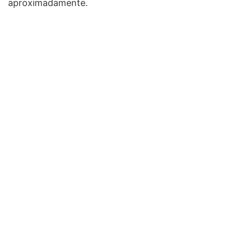
aproximadamente.