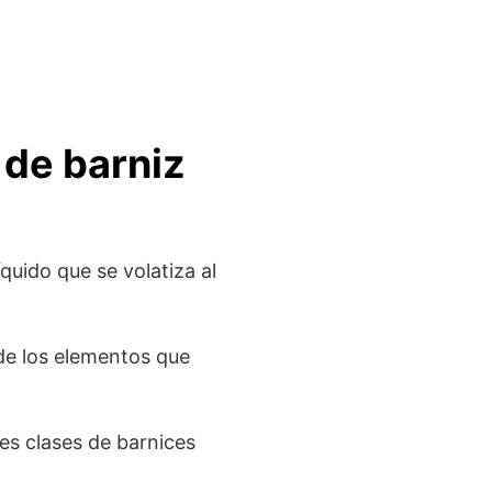
 de barniz
quido que se volatiza al
de los elementos que
es clases de barnices