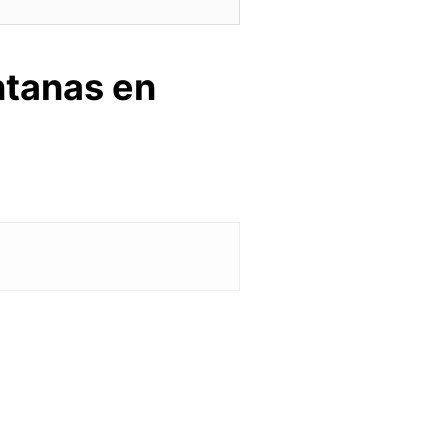
ntanas en