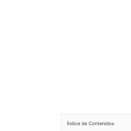
Índice de Contenidos