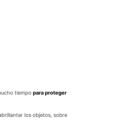
e mucho tiempo
para proteger
brillantar los objetos, sobre