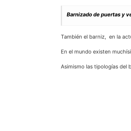
Barnizado de puertas y 
También el barniz, en la actu
En el mundo existen muchísim
Asimismo las tipologías del 