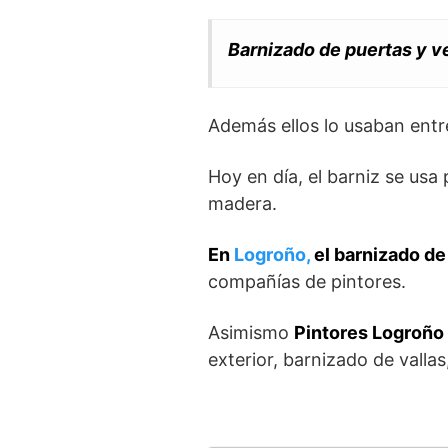
Barnizado de puertas y 
Además ellos lo usaban entre
Hoy en día, el barniz se usa
madera.
En
Logroño,
el barnizado de
compañías de pintores.
Asimismo
Pintores Logroño
exterior, barnizado de vall