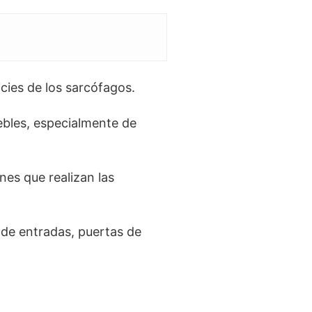
icies de los sarcófagos.
uebles, especialmente de
nes que realizan las
 de entradas, puertas de