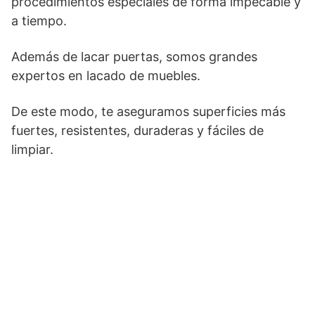
procedimientos especiales de forma impecable y
a tiempo.
Además de lacar puertas, somos grandes
expertos en lacado de muebles.
De este modo, te aseguramos superficies más
fuertes, resistentes, duraderas y fáciles de
limpiar.