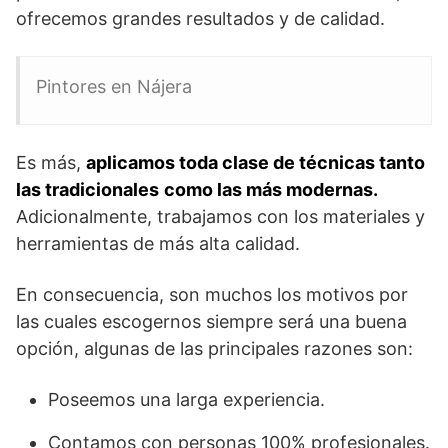
ofrecemos grandes resultados y de calidad.
Pintores en Nájera
Es más,
aplicamos toda clase de técnicas tanto
las tradicionales
como las más modernas.
Adicionalmente, trabajamos con los materiales y
herramientas de más alta calidad.
En consecuencia, son muchos los motivos por
las cuales escogernos siempre será una buena
opción, algunas de las principales razones son:
Poseemos una larga experiencia.
Contamos con personas 100% profesionales.