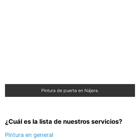
Pintura de puerta en Nájera.
¿Cuál es la lista de nuestros servicios?
Pintura en general