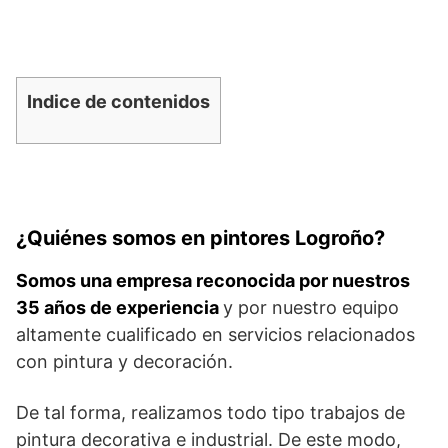
Indice de contenidos
¿Quiénes somos en pintores Logroño?
Somos una empresa reconocida por nuestros
35 años de experiencia
y por nuestro equipo
altamente cualificado en servicios relacionados
con pintura y decoración.
De tal forma, realizamos todo tipo trabajos de
pintura decorativa e industrial. De este modo,