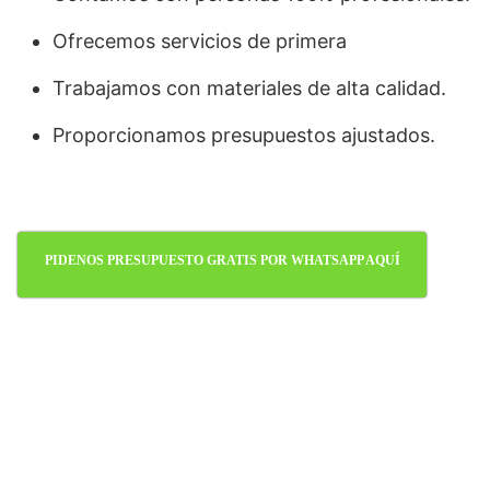
Ofrecemos servicios de primera
Trabajamos con materiales de alta calidad.
Proporcionamos presupuestos ajustados.
PIDENOS PRESUPUESTO GRATIS POR WHATSAPP AQUÍ