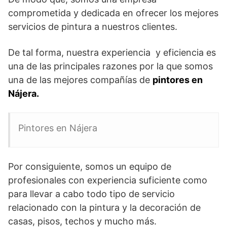
comprometida y dedicada en ofrecer los mejores
servicios de pintura a nuestros clientes.
De tal forma, nuestra experiencia y eficiencia es
una de las principales razones por la que somos
una de las mejores compañías de
pintores en
Nájera.
Pintores en Nájera
Por consiguiente, somos un equipo de
profesionales con experiencia suficiente como
para llevar a cabo todo tipo de servicio
relacionado con la pintura y la decoración de
casas, pisos, techos y mucho más.