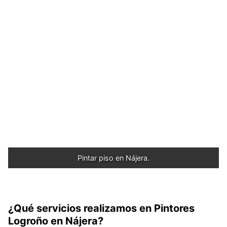
Pintar piso en Nájera.
¿Qué servicios realizamos en Pintores
Logroño en Nájera?