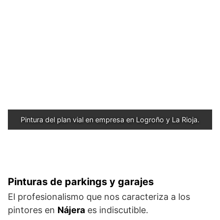
Pintura del plan vial en empresa en Logroño y La Rioja.
Pinturas de parkings y garajes
El profesionalismo que nos caracteriza a los
pintores en
Nájera
es indiscutible.