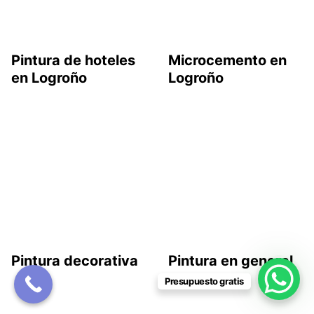
Pintura de hoteles
Microcemento en
en Logroño
Logroño
Pintura decorativa
Pintura en general
Presupuesto gratis