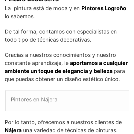
La pintura está de moda y en
Pintores Logroño
lo sabemos.
De tal forma, contamos con especialistas en
todo tipo de técnicas decorativas.
Gracias a nuestros conocimientos y nuestro
constante aprendizaje, le
aportamos a cualquier
ambiente un toque de elegancia y belleza
para
que puedas obtener un diseño estético único.
Pintores en Nájera
Por lo tanto, ofrecemos a nuestros clientes de
Nájera
una variedad de técnicas de pinturas.