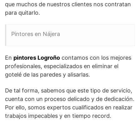
que muchos de nuestros clientes nos contratan
para quitarlo.
Pintores en Nájera
En
pintores Logroño
contamos con los mejores
profesionales, especializados en eliminar el
gotelé de las paredes y alisarlas.
De tal forma, sabemos que este tipo de servicio,
cuenta con un proceso delicado y de dedicación.
Por ello, somos expertos cualificados en realizar
trabajos impecables y en tiempo record.