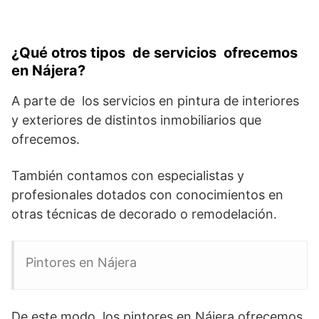
¿Qué otros tipos de servicios ofrecemos
en Nájera?
A parte de los servicios en pintura de interiores
y exteriores de distintos inmobiliarios que
ofrecemos.
También contamos con especialistas y
profesionales dotados con conocimientos en
otras técnicas de decorado o remodelación.
Pintores en Nájera
De este modo, los pintores en Nájera ofrecemos