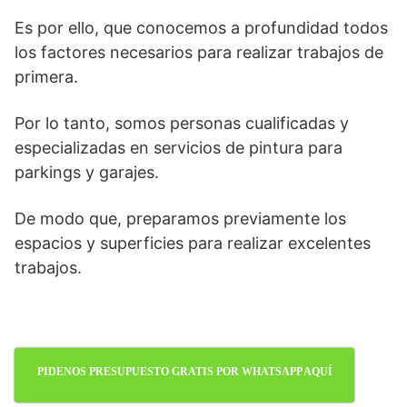
Es por ello, que conocemos a profundidad todos
los factores necesarios para realizar trabajos de
primera.
Por lo tanto, somos personas cualificadas y
especializadas en servicios de pintura para
parkings y garajes.
De modo que, preparamos previamente los
espacios y superficies para realizar excelentes
trabajos.
PIDENOS PRESUPUESTO GRATIS POR WHATSAPP AQUÍ