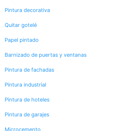
Pintura decorativa
Quitar gotelé
Papel pintado
Barnizado de puertas y ventanas
Pintura de fachadas
Pintura industrial
Pintura de hoteles
Pintura de garajes
Microcemento