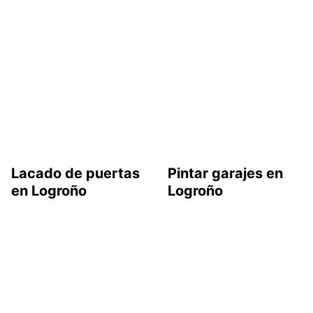
Lacado de puertas
Pintar garajes en
en Logroño
Logroño