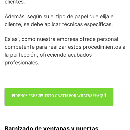
clientes.
Además, según su el tipo de papel que elija el
cliente, se debe aplicar técnicas específicas.
Es así, como nuestra empresa ofrece personal
competente para realizar estos procedimientos a
la perfección, ofreciendo acabados
profesionales.
PIDENOS PRESUPUESTO GRATIS POR WHATSAPP AQUÍ
Barnizado de ventanas y puertas