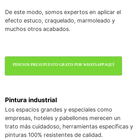
De este modo, somos expertos en aplicar el
efecto estuco, craquelado, marmoleado y
muchos otros acabados.
PIDENOS PRESUPUESTO GRATIS POR WHATSAPP AQUÍ
Pintura industrial
Los espacios grandes y especiales como
empresas, hoteles y pabellones merecen un
trato más cuidadoso, herramientas específicas y
pinturas 100% resistentes de calidad.