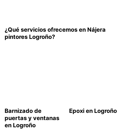
¿Qué servicios ofrecemos en Nájera
pintores Logroño?
Barnizado de
Epoxi en Logroño
puertas y ventanas
en Logroño