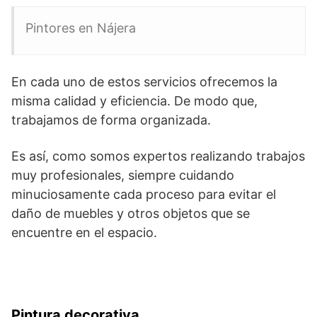
Pintores en Nájera
En cada uno de estos servicios ofrecemos la
misma calidad y eficiencia. De modo que,
trabajamos de forma organizada.
Es así, como somos expertos realizando trabajos
muy profesionales, siempre cuidando
minuciosamente cada proceso para evitar el
daño de muebles y otros objetos que se
encuentre en el espacio.
Pintura decorativa