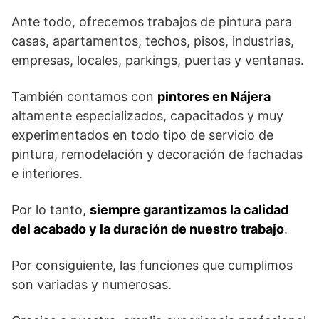
Ante todo, ofrecemos trabajos de pintura para
casas, apartamentos, techos, pisos, industrias,
empresas, locales, parkings, puertas y ventanas.
También contamos con
pintores en Nájera
altamente especializados, capacitados y muy
experimentados en todo tipo de servicio de
pintura, remodelación y decoración de fachadas
e interiores.
Por lo tanto,
siempre garantizamos la calidad
del acabado y la duración de nuestro trabajo
.
Por consiguiente, las funciones que cumplimos
son variadas y numerosas.