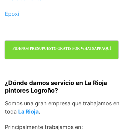
Epoxi
PIDENOS PRESUPUESTO GRATIS POR WHATSAPP AQUÍ
¿Dónde damos servicio en La Rioja
pintores Logroño?
Somos una gran empresa que trabajamos en
toda
La Rioja
.
Principalmente trabajamos en: