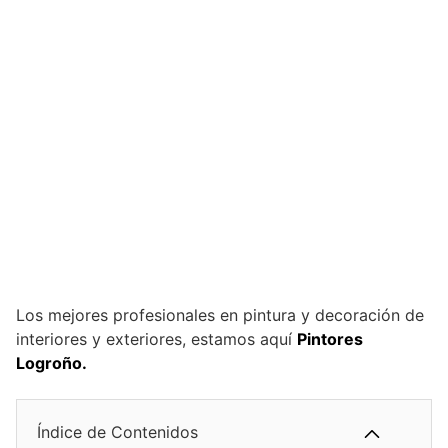
Los mejores profesionales en pintura y decoración de
interiores y exteriores, estamos aquí
Pintores
Logroño.
Índice de Contenidos