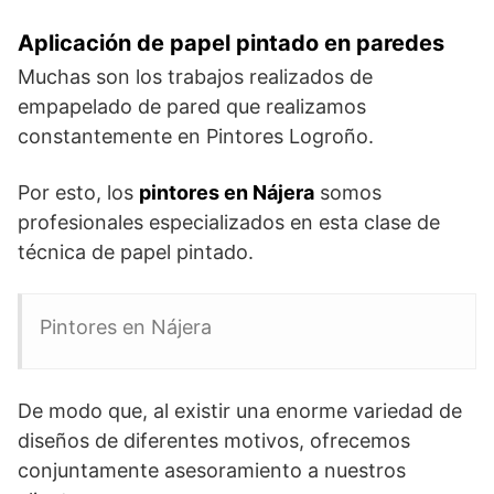
Aplicación de papel pintado en paredes
Muchas son los trabajos realizados de
empapelado de pared que realizamos
constantemente en Pintores Logroño.
Por esto, los
pintores en Nájera
somos
profesionales especializados en esta clase de
técnica de papel pintado.
Pintores en Nájera
De modo que, al existir una enorme variedad de
diseños de diferentes motivos, ofrecemos
conjuntamente asesoramiento a nuestros