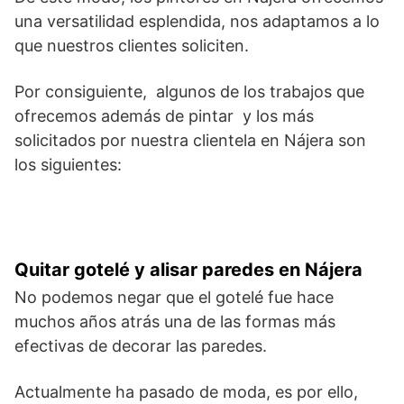
una versatilidad esplendida, nos adaptamos a lo
que nuestros clientes soliciten.
Por consiguiente, algunos de los trabajos que
ofrecemos además de pintar y los más
solicitados por nuestra clientela en Nájera son
los siguientes:
Quitar gotelé y alisar paredes en Nájera
No podemos negar que el gotelé fue hace
muchos años atrás una de las formas más
efectivas de decorar las paredes.
Actualmente ha pasado de moda, es por ello,