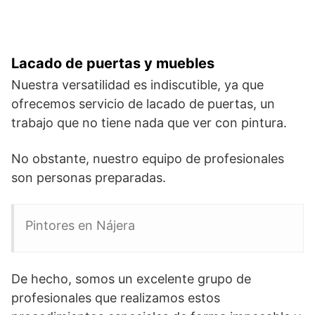
Lacado de puertas y muebles
Nuestra versatilidad es indiscutible, ya que
ofrecemos servicio de lacado de puertas, un
trabajo que no tiene nada que ver con pintura.
No obstante, nuestro equipo de profesionales
son personas preparadas.
Pintores en Nájera
De hecho, somos un excelente grupo de
profesionales que realizamos estos