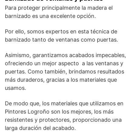
Para proteger principalmente la madera el
barnizado es una excelente opción.
Por ello, somos expertos en esta técnica de
barnizado tanto de ventanas como puertas.
Asimismo, garantizamos acabados impecables,
ofreciendo un mejor aspecto a las ventanas y
puertas. Como también, brindamos resultados
más duraderos, gracias a los materiales que
usamos.
De modo que, los materiales que utilizamos en
Pintores Logroño son los mejores, los más
resistentes y protectores, proporcionado una
larga duración del acabado.