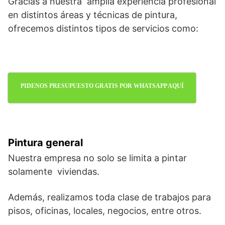
Gracias a nuestra amplia experiencia profesional
en distintos áreas y técnicas de pintura,
ofrecemos distintos tipos de servicios como:
PIDENOS PRESUPUESTO GRATIS POR WHATSAPP AQUÍ
Pintura general
Nuestra empresa no solo se limita a pintar
solamente viviendas.
Además, realizamos toda clase de trabajos para
pisos, oficinas, locales, negocios, entre otros.