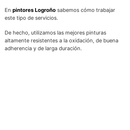
En
pintores Logroño
sabemos cómo trabajar
este tipo de servicios.
De hecho, utilizamos las mejores pinturas
altamente resistentes a la oxidación, de buena
adherencia y de larga duración.