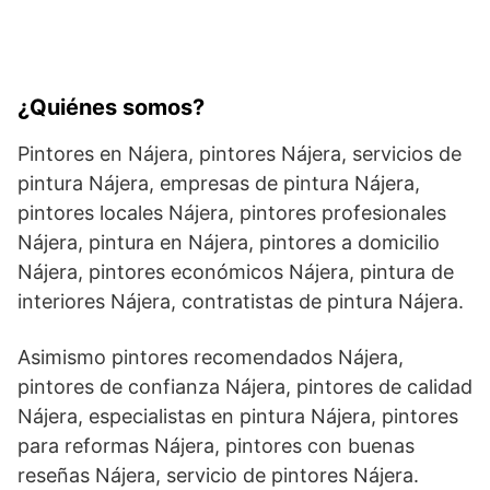
¿Quiénes somos?
Pintores en Nájera, pintores Nájera, servicios de
pintura Nájera, empresas de pintura Nájera,
pintores locales Nájera, pintores profesionales
Nájera, pintura en Nájera, pintores a domicilio
Nájera, pintores económicos Nájera, pintura de
interiores Nájera, contratistas de pintura Nájera.
Asimismo pintores recomendados Nájera,
pintores de confianza Nájera, pintores de calidad
Nájera, especialistas en pintura Nájera, pintores
para reformas Nájera, pintores con buenas
reseñas Nájera, servicio de pintores Nájera.