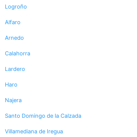
Logroño
Alfaro
Arnedo
Calahorra
Lardero
Haro
Najera
Santo Domingo de la Calzada
Villamediana de Iregua