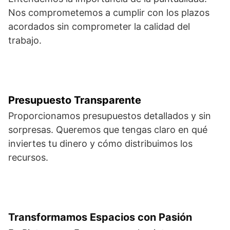
Nos comprometemos a cumplir con los plazos
acordados sin comprometer la calidad del
trabajo.
Presupuesto Transparente
Proporcionamos presupuestos detallados y sin
sorpresas. Queremos que tengas claro en qué
inviertes tu dinero y cómo distribuimos los
recursos.
Transformamos Espacios con Pasión