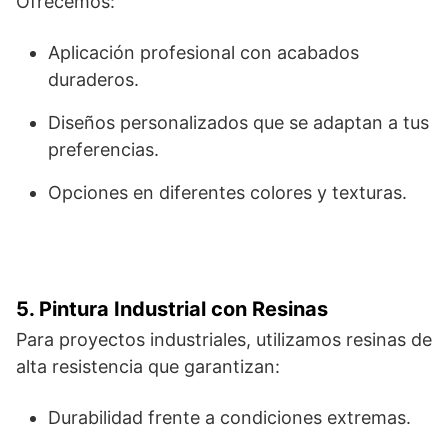
Ofrecemos:
Aplicación profesional con acabados
duraderos.
Diseños personalizados que se adaptan a tus
preferencias.
Opciones en diferentes colores y texturas.
5. Pintura Industrial con Resinas
Para proyectos industriales, utilizamos resinas de
alta resistencia que garantizan:
Durabilidad frente a condiciones extremas.