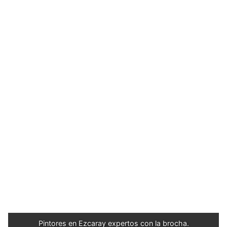
Pintores en Ezcaray expertos con la brocha.