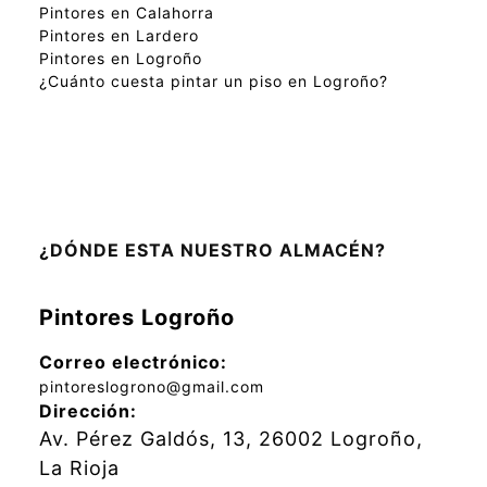
Pintores en Calahorra
Pintores en Lardero
Pintores en Logroño
¿Cuánto cuesta pintar un piso en Logroño?
¿DÓNDE ESTA NUESTRO ALMACÉN?
Pintores Logroño
Correo electrónico:
pintoreslogrono@gmail.com
Dirección:
Av. Pérez Galdós, 13,
26002
Logroño
,
La Rioja