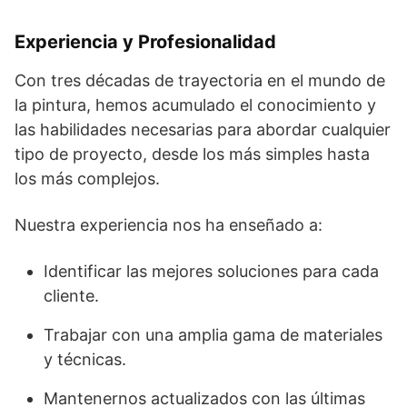
Experiencia y Profesionalidad
Con tres décadas de trayectoria en el mundo de
la pintura, hemos acumulado el conocimiento y
las habilidades necesarias para abordar cualquier
tipo de proyecto, desde los más simples hasta
los más complejos.
Nuestra experiencia nos ha enseñado a:
Identificar las mejores soluciones para cada
cliente.
Trabajar con una amplia gama de materiales
y técnicas.
Mantenernos actualizados con las últimas