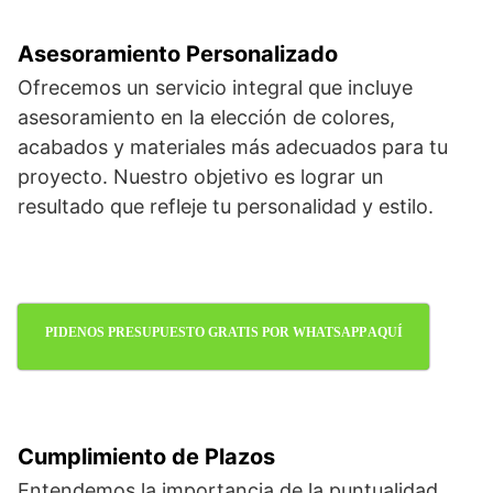
Asesoramiento Personalizado
Ofrecemos un servicio integral que incluye
asesoramiento en la elección de colores,
acabados y materiales más adecuados para tu
proyecto. Nuestro objetivo es lograr un
resultado que refleje tu personalidad y estilo.
PIDENOS PRESUPUESTO GRATIS POR WHATSAPP AQUÍ
Cumplimiento de Plazos
Entendemos la importancia de la puntualidad.