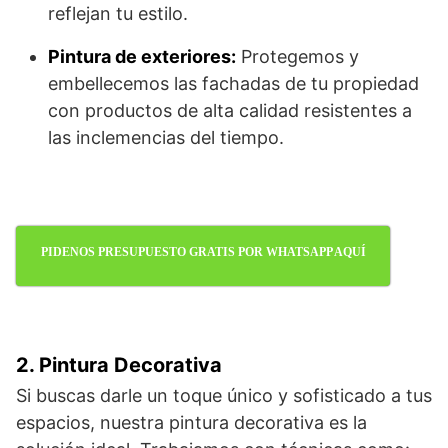
reflejan tu estilo.
Pintura de exteriores:
Protegemos y
embellecemos las fachadas de tu propiedad
con productos de alta calidad resistentes a
las inclemencias del tiempo.
PIDENOS PRESUPUESTO GRATIS POR WHATSAPP AQUÍ
2. Pintura Decorativa
Si buscas darle un toque único y sofisticado a tus
espacios, nuestra pintura decorativa es la