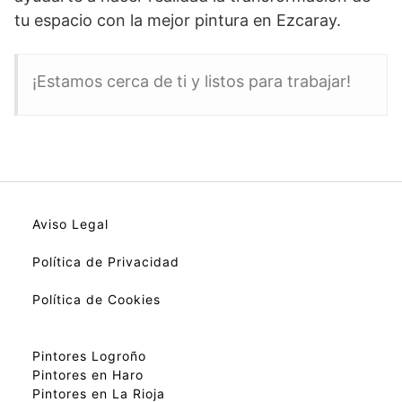
tu espacio con la mejor pintura en Ezcaray.
¡Estamos cerca de ti y listos para trabajar!
Aviso Legal
Política de Privacidad
Política de Cookies
Pintores Logroño
Pintores en Haro
Pintores en La Rioja