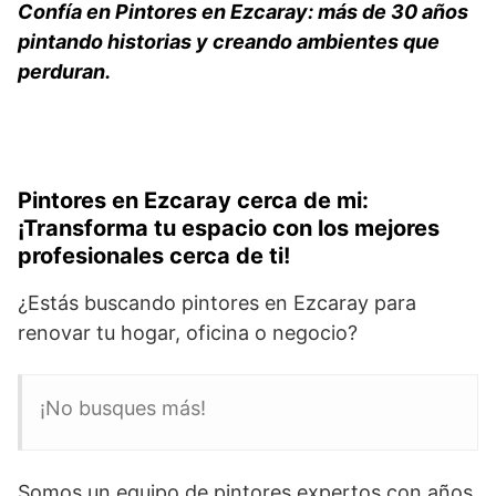
Confía en Pintores en Ezcaray: más de 30 años
pintando historias y creando ambientes que
perduran.
Pintores en Ezcaray cerca de mi:
¡Transforma tu espacio con los mejores
profesionales cerca de ti!
¿Estás buscando pintores en Ezcaray para
renovar tu hogar, oficina o negocio?
¡No busques más!
Somos un equipo de pintores expertos con años