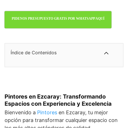
PIDENOS PRESUPUESTO GRATIS POR WHATSAPP AQUÍ
Índice de Contenidos
Pintores en Ezcaray: Transformando
Espacios con Experiencia y Excelencia
Bienvenido a
Pintores
en Ezcaray, tu mejor
opción para transformar cualquier espacio con
los más altos estándares de calidad.