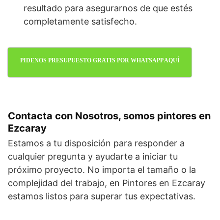
resultado para asegurarnos de que estés
completamente satisfecho.
PIDENOS PRESUPUESTO GRATIS POR WHATSAPP AQUÍ
Contacta con Nosotros, somos pintores en
Ezcaray
Estamos a tu disposición para responder a
cualquier pregunta y ayudarte a iniciar tu
próximo proyecto. No importa el tamaño o la
complejidad del trabajo, en Pintores en Ezcaray
estamos listos para superar tus expectativas.