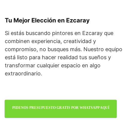
Tu Mejor Elección en Ezcaray
Si estás buscando pintores en Ezcaray que
combinen experiencia, creatividad y
compromiso, no busques más. Nuestro equipo
está listo para hacer realidad tus sueños y
transformar cualquier espacio en algo
extraordinario.
PIDENOS PRESUPUESTO GRATIS POR WHATSAPP AQUÍ