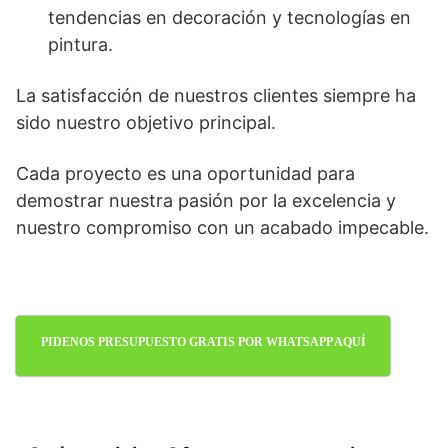
tendencias en decoración y tecnologías en
pintura.
La satisfacción de nuestros clientes siempre ha
sido nuestro objetivo principal.
Cada proyecto es una oportunidad para
demostrar nuestra pasión por la excelencia y
nuestro compromiso con un acabado impecable.
PIDENOS PRESUPUESTO GRATIS POR WHATSAPP AQUÍ