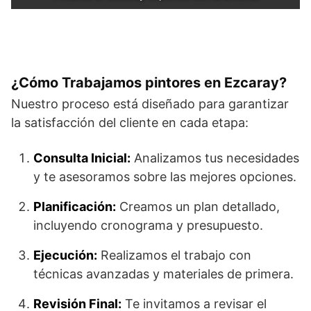
¿Cómo Trabajamos pintores en Ezcaray?
Nuestro proceso está diseñado para garantizar
la satisfacción del cliente en cada etapa:
Consulta Inicial:
Analizamos tus necesidades
y te asesoramos sobre las mejores opciones.
Planificación:
Creamos un plan detallado,
incluyendo cronograma y presupuesto.
Ejecución:
Realizamos el trabajo con
técnicas avanzadas y materiales de primera.
Revisión Final:
Te invitamos a revisar el