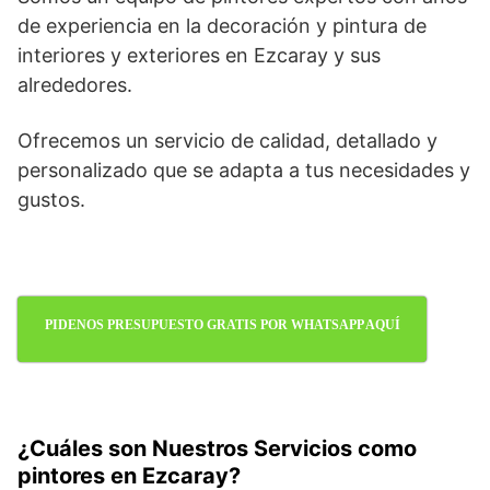
de experiencia en la decoración y pintura de
interiores y exteriores en Ezcaray y sus
alrededores.
Ofrecemos un servicio de calidad, detallado y
personalizado que se adapta a tus necesidades y
gustos.
PIDENOS PRESUPUESTO GRATIS POR WHATSAPP AQUÍ
¿Cuáles son Nuestros Servicios como
pintores en Ezcaray?