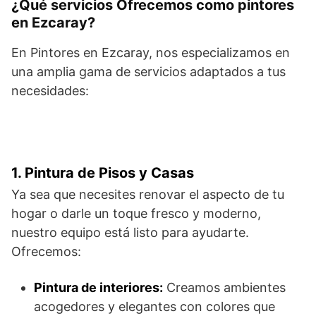
¿Qué servicios Ofrecemos como pintores
en Ezcaray?
En Pintores en Ezcaray, nos especializamos en
una amplia gama de servicios adaptados a tus
necesidades:
1. Pintura de Pisos y Casas
Ya sea que necesites renovar el aspecto de tu
hogar o darle un toque fresco y moderno,
nuestro equipo está listo para ayudarte.
Ofrecemos:
Pintura de interiores:
Creamos ambientes
acogedores y elegantes con colores que