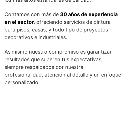
Contamos con más de
30 años de experiencia
en el sector,
ofreciendo servicios de pintura
para pisos, casas, y todo tipo de proyectos
decorativos e industriales.
Asimismo nuestro compromiso es garantizar
resultados que superen tus expectativas,
siempre respaldados por nuestra
profesionalidad, atención al detalle y un enfoque
personalizado.