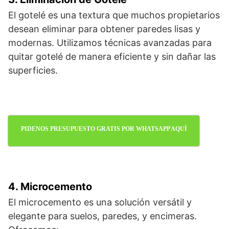
El gotelé es una textura que muchos propietarios
desean eliminar para obtener paredes lisas y
modernas. Utilizamos técnicas avanzadas para
quitar gotelé de manera eficiente y sin dañar las
superficies.
PIDENOS PRESUPUESTO GRATIS POR WHATSAPP AQUÍ
4. Microcemento
El microcemento es una solución versátil y
elegante para suelos, paredes, y encimeras.