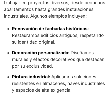
trabajar en proyectos diversos, desde pequeños
apartamentos hasta grandes instalaciones
industriales. Algunos ejemplos incluyen:
Renovación de fachadas históricas:
Restauramos edificios antiguos, respetando
su identidad original.
Decoración personalizada:
Diseñamos
murales y efectos decorativos que destacan
por su exclusividad.
Pintura industrial:
Aplicamos soluciones
resistentes en almacenes, naves industriales
y espacios de alta exigencia.