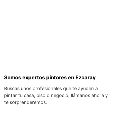
Somos expertos pintores en Ezcaray
Buscas unos profesionales que te ayuden a
pintar tu casa, piso o negocio, llámanos ahora y
te sorprenderemos.