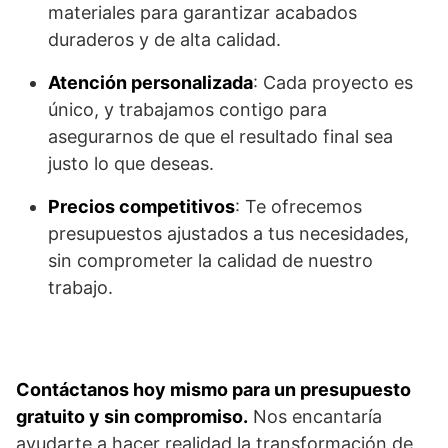
materiales para garantizar acabados
duraderos y de alta calidad.
Atención personalizada
: Cada proyecto es
único, y trabajamos contigo para
asegurarnos de que el resultado final sea
justo lo que deseas.
Precios competitivos
: Te ofrecemos
presupuestos ajustados a tus necesidades,
sin comprometer la calidad de nuestro
trabajo.
Contáctanos hoy mismo para un presupuesto
gratuito y sin compromiso.
Nos encantaría
ayudarte a hacer realidad la transformación de