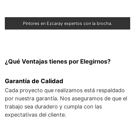
Pintores en Ezcaray expertos con la brocha.
¿Qué Ventajas tienes por Elegirnos?
Garantía de Calidad
Cada proyecto que realizamos está respaldado
por nuestra garantía. Nos aseguramos de que el
trabajo sea duradero y cumpla con las
expectativas del cliente.