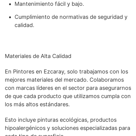
Mantenimiento fácil y bajo.
Cumplimiento de normativas de seguridad y
calidad.
Materiales de Alta Calidad
En Pintores en Ezcaray, solo trabajamos con los
mejores materiales del mercado. Colaboramos
con marcas líderes en el sector para asegurarnos
de que cada producto que utilizamos cumpla con
los más altos estándares.
Esto incluye pinturas ecológicas, productos
hipoalergénicos y soluciones especializadas para