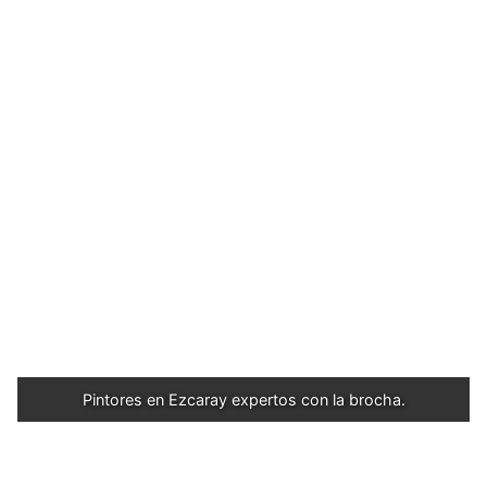
Pintores en Ezcaray expertos con la brocha.