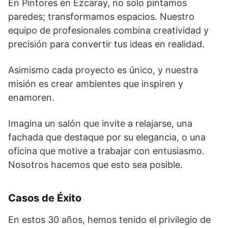
En Pintores en Ezcaray, no solo pintamos
paredes; transformamos espacios. Nuestro
equipo de profesionales combina creatividad y
precisión para convertir tus ideas en realidad.
Asimismo cada proyecto es único, y nuestra
misión es crear ambientes que inspiren y
enamoren.
Imagina un salón que invite a relajarse, una
fachada que destaque por su elegancia, o una
oficina que motive a trabajar con entusiasmo.
Nosotros hacemos que esto sea posible.
Casos de Éxito
En estos 30 años, hemos tenido el privilegio de