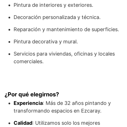
Pintura de interiores y exteriores.
Decoración personalizada y técnica.
Reparación y mantenimiento de superficies.
Pintura decorativa y mural.
Servicios para viviendas, oficinas y locales
comerciales.
¿Por qué elegirnos?
Experiencia
: Más de 32 años pintando y
transformando espacios en Ezcaray.
Calidad
: Utilizamos solo los mejores