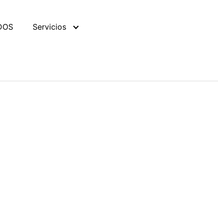
DOS
Servicios