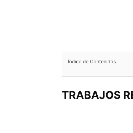
Índice de Contenidos
TRABAJOS R