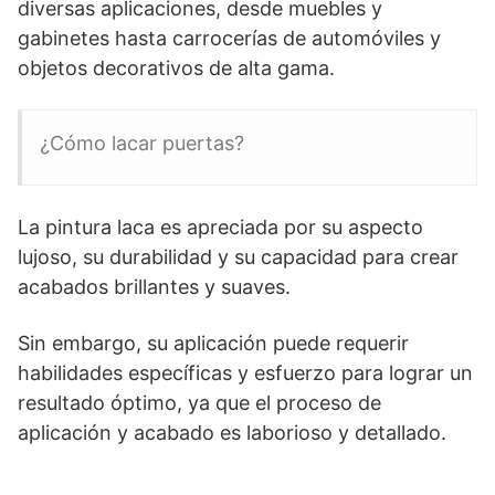
diversas aplicaciones, desde muebles y
gabinetes hasta carrocerías de automóviles y
objetos decorativos de alta gama.
¿Cómo lacar puertas?
La pintura laca es apreciada por su aspecto
lujoso, su durabilidad y su capacidad para crear
acabados brillantes y suaves.
Sin embargo, su aplicación puede requerir
habilidades específicas y esfuerzo para lograr un
resultado óptimo, ya que el proceso de
aplicación y acabado es laborioso y detallado.