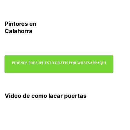
Pintores en
Calahorra
PIDENOS PRESUPUESTO GRATIS POR WHATSAPP AQUÍ
Video de como lacar puertas