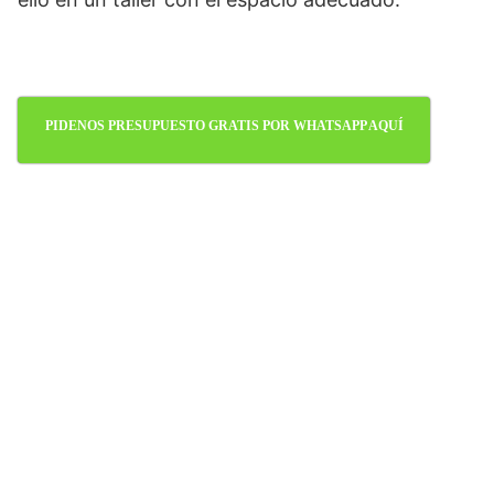
PIDENOS PRESUPUESTO GRATIS POR WHATSAPP AQUÍ