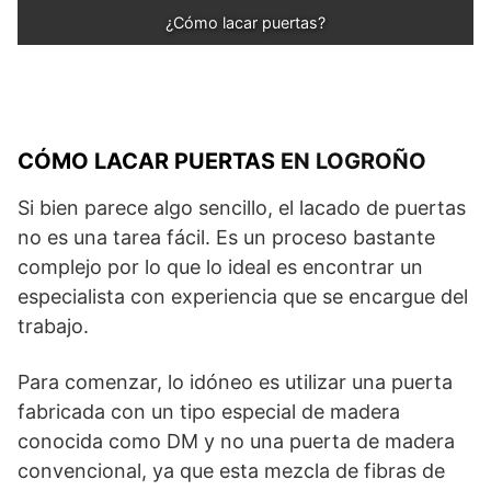
¿Cómo lacar puertas?
CÓMO LACAR PUERTAS
EN LOGROÑO
Si bien parece algo sencillo, el lacado de puertas
no es una tarea fácil. Es un proceso bastante
complejo por lo que lo ideal es encontrar un
especialista con experiencia que se encargue del
trabajo.
Para comenzar, lo idóneo es utilizar una puerta
fabricada con un tipo especial de madera
conocida como DM y no una puerta de madera
convencional, ya que esta mezcla de fibras de