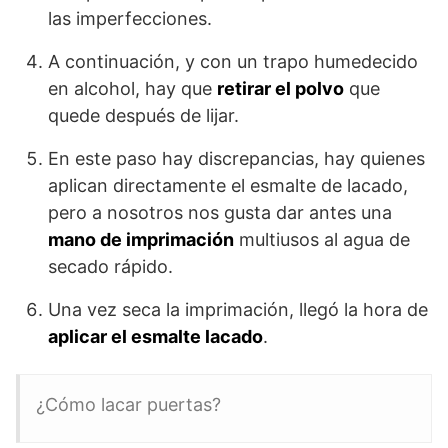
las imperfecciones.
A continuación, y con un trapo humedecido
en alcohol, hay que
retirar el polvo
que
quede después de lijar.
En este paso hay discrepancias, hay quienes
aplican directamente el esmalte de lacado,
pero a nosotros nos gusta dar antes una
mano de imprimación
multiusos al agua de
secado rápido.
Una vez seca la imprimación, llegó la hora de
aplicar el esmalte lacado
.
¿Cómo lacar puertas?