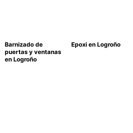
Barnizado de
Epoxi en Logroño
puertas y ventanas
en Logroño