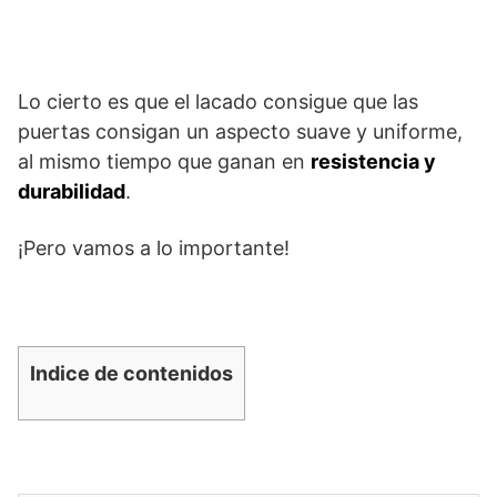
Lo cierto es que el lacado consigue que las
puertas consigan un aspecto suave y uniforme,
al mismo tiempo que ganan en
resistencia y
durabilidad
.
¡Pero vamos a lo importante!
Indice de contenidos