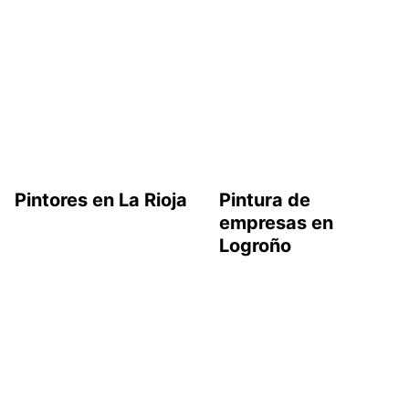
Pintores en La Rioja
Pintura de
empresas en
Logroño