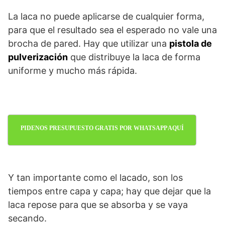
La laca no puede aplicarse de cualquier forma,
para que el resultado sea el esperado no vale una
brocha de pared. Hay que utilizar una
pistola de
pulverización
que distribuye la laca de forma
uniforme y mucho más rápida.
PIDENOS PRESUPUESTO GRATIS POR WHATSAPP AQUÍ
Y tan importante como el lacado, son los
tiempos entre capa y capa; hay que dejar que la
laca repose para que se absorba y se vaya
secando.