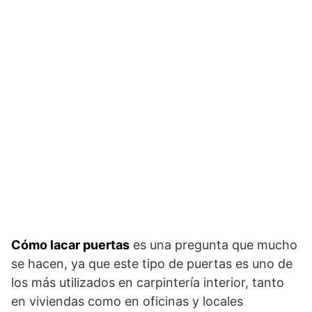
Cómo lacar puertas
es una pregunta que mucho
se hacen, ya que este tipo de puertas es uno de
los más utilizados en carpintería interior, tanto
en viviendas como en oficinas y locales