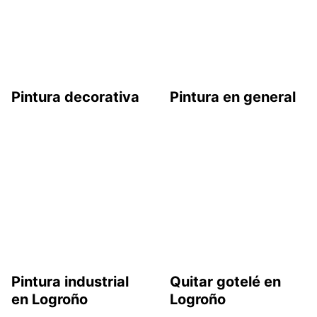
Pintura decorativa
Pintura en general
Pintura industrial
Quitar gotelé en
en Logroño
Logroño