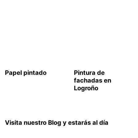
Papel pintado
Pintura de
fachadas en
Logroño
Visita nuestro Blog y estarás al día