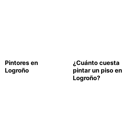
Pintores en
¿Cuánto cuesta
Logroño
pintar un piso en
Logroño?