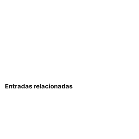
Entradas relacionadas