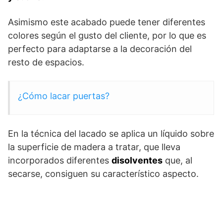
Asimismo este acabado puede tener diferentes
colores según el gusto del cliente, por lo que es
perfecto para adaptarse a la decoración del
resto de espacios.
¿Cómo lacar puertas?
En la técnica del lacado se aplica un líquido sobre
la superficie de madera a tratar, que lleva
incorporados diferentes
disolvente
s
que, al
secarse, consiguen su característico aspecto.