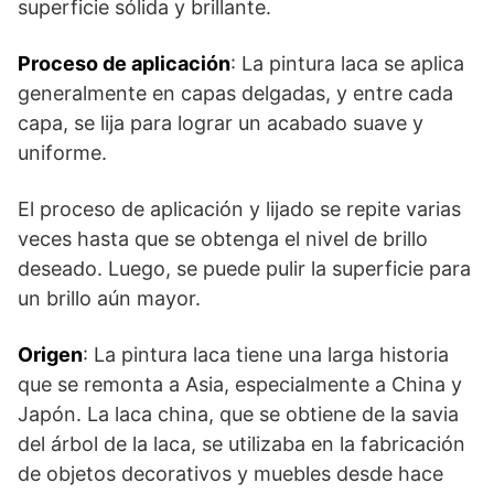
superficie sólida y brillante.
Proceso de aplicación
: La pintura laca se aplica
generalmente en capas delgadas, y entre cada
capa, se lija para lograr un acabado suave y
uniforme.
El proceso de aplicación y lijado se repite varias
veces hasta que se obtenga el nivel de brillo
deseado. Luego, se puede pulir la superficie para
un brillo aún mayor.
Origen
: La pintura laca tiene una larga historia
que se remonta a Asia, especialmente a China y
Japón. La laca china, que se obtiene de la savia
del árbol de la laca, se utilizaba en la fabricación
de objetos decorativos y muebles desde hace