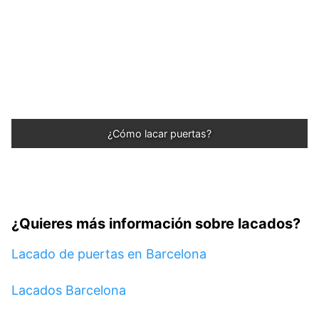
¿Cómo lacar puertas?
¿Quieres más información sobre lacados?
Lacado de puertas en Barcelona
Lacados Barcelona