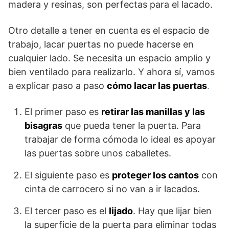
madera y resinas, son perfectas para el lacado.
Otro detalle a tener en cuenta es el espacio de
trabajo, lacar puertas no puede hacerse en
cualquier lado. Se necesita un espacio amplio y
bien ventilado para realizarlo. Y ahora sí, vamos
a explicar paso a paso
cómo lacar las puertas
.
El primer paso es
retirar las manillas y las
bisagras
que pueda tener la puerta. Para
trabajar de forma cómoda lo ideal es apoyar
las puertas sobre unos caballetes.
El siguiente paso es
proteger los cantos
con
cinta de carrocero si no van a ir lacados.
El tercer paso es el
lijado
. Hay que lijar bien
la superficie de la puerta para eliminar todas