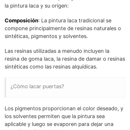
la pintura laca y su origen:
Composición
: La pintura laca tradicional se
compone principalmente de resinas naturales o
sintéticas, pigmentos y solventes.
Las resinas utilizadas a menudo incluyen la
resina de goma laca, la resina de damar o resinas
sintéticas como las resinas alquídicas.
¿Cómo lacar puertas?
Los pigmentos proporcionan el color deseado, y
los solventes permiten que la pintura sea
aplicable y luego se evaporen para dejar una