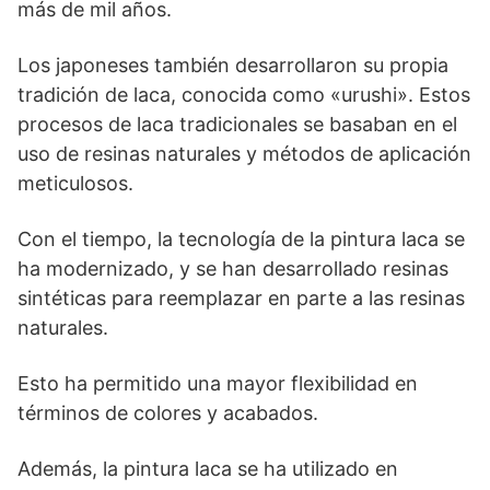
más de mil años.
Los japoneses también desarrollaron su propia
tradición de laca, conocida como «urushi». Estos
procesos de laca tradicionales se basaban en el
uso de resinas naturales y métodos de aplicación
meticulosos.
Con el tiempo, la tecnología de la pintura laca se
ha modernizado, y se han desarrollado resinas
sintéticas para reemplazar en parte a las resinas
naturales.
Esto ha permitido una mayor flexibilidad en
términos de colores y acabados.
Además, la pintura laca se ha utilizado en