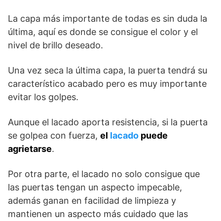
La capa más importante de todas es sin duda la
última, aquí es donde se consigue el color y el
nivel de brillo deseado.
Una vez seca la última capa, la puerta tendrá su
característico acabado pero es muy importante
evitar los golpes.
Aunque el lacado aporta resistencia, si la puerta
se golpea con fuerza,
el
lacado
puede
agrietarse
.
Por otra parte, el lacado no solo consigue que
las puertas tengan un aspecto impecable,
además ganan en facilidad de limpieza y
mantienen un aspecto más cuidado que las