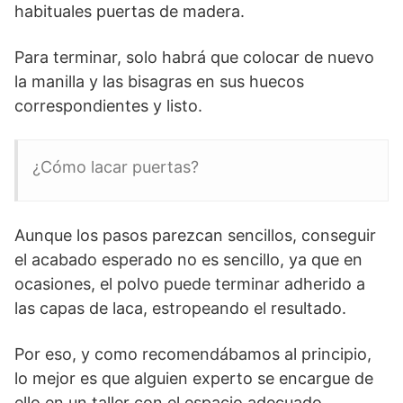
habituales puertas de madera.
Para terminar, solo habrá que colocar de nuevo
la manilla y las bisagras en sus huecos
correspondientes y listo.
¿Cómo lacar puertas?
Aunque los pasos parezcan sencillos, conseguir
el acabado esperado no es sencillo, ya que en
ocasiones, el polvo puede terminar adherido a
las capas de laca, estropeando el resultado.
Por eso, y como recomendábamos al principio,
lo mejor es que alguien experto se encargue de
ello en un taller con el espacio adecuado.