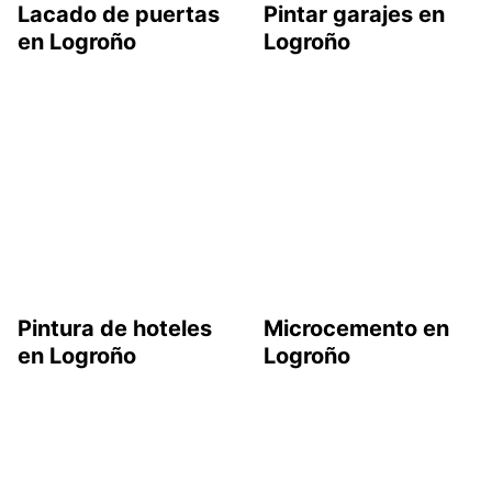
Lacado de puertas
Pintar garajes en
en Logroño
Logroño
Pintura de hoteles
Microcemento en
en Logroño
Logroño