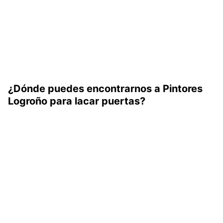
¿Dónde puedes encontrarnos a Pintores
Logroño para lacar puertas?