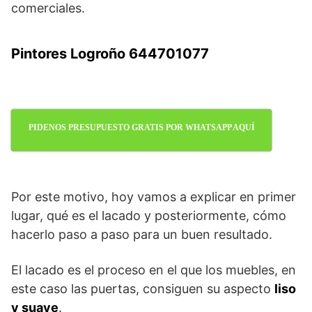
comerciales.
Pintores Logroño 644701077
PIDENOS PRESUPUESTO GRATIS POR WHATSAPP AQUÍ
Por este motivo, hoy vamos a explicar en primer
lugar, qué es el lacado y posteriormente, cómo
hacerlo paso a paso para un buen resultado.
El lacado es el proceso en el que los muebles, en
este caso las puertas, consiguen su aspecto
liso
y suave
.