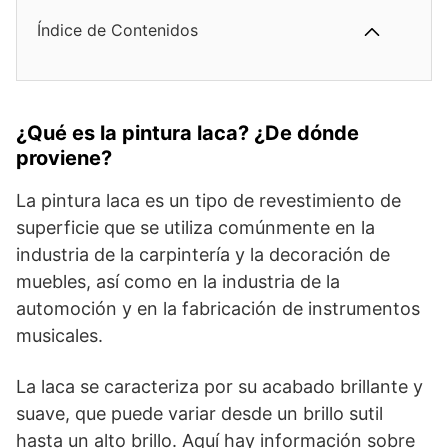
Índice de Contenidos
¿Qué es la pintura laca? ¿De dónde
proviene?
La pintura laca es un tipo de revestimiento de
superficie que se utiliza comúnmente en la
industria de la carpintería y la decoración de
muebles, así como en la industria de la
automoción y en la fabricación de instrumentos
musicales.
La laca se caracteriza por su acabado brillante y
suave, que puede variar desde un brillo sutil
hasta un alto brillo. Aquí hay información sobre