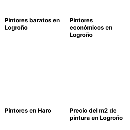
Pintores baratos en
Pintores
Logroño
económicos en
Logroño
Pintores en Haro
Precio del m2 de
pintura en Logroño